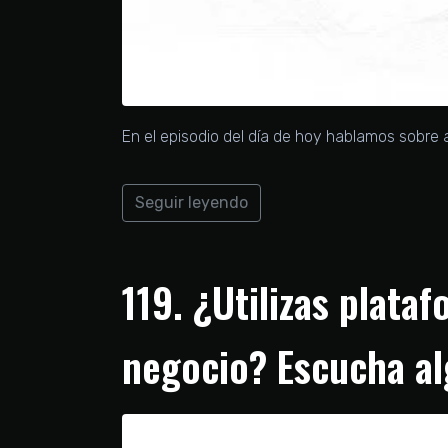
En el episodio del día de hoy hablamos sobre
Seguir leyendo
119. ¿Utilizas plat
negocio? Escucha al