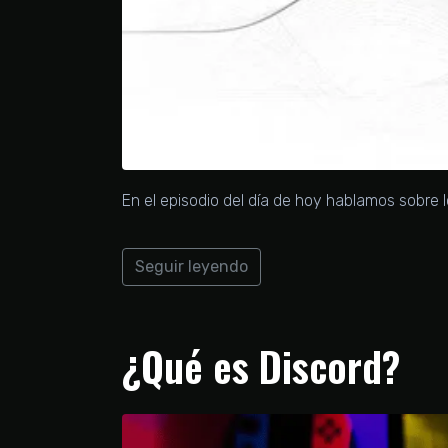
En el episodio del día de hoy hablamos sobre 
Seguir leyendo
¿Qué es Discord?