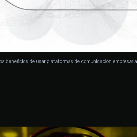
los beneficios de usar plataformas de comunicación empresarial