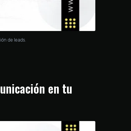
ión de leads.
unicación en tu