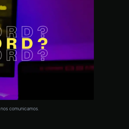
o nos comunicamos.