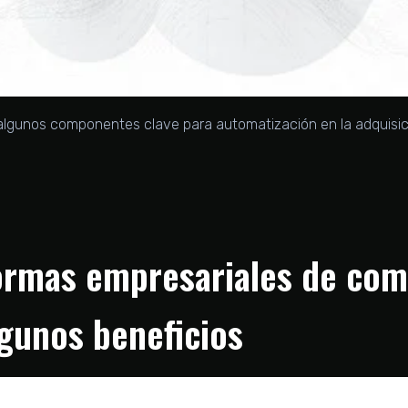
 algunos componentes clave para automatización en la adquisic
aformas empresariales de com
gunos beneficios