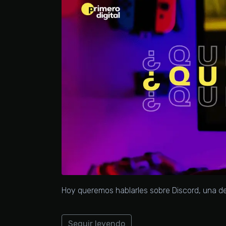
Hoy queremos hablarles sobre Discord, una d
Seguir leyendo