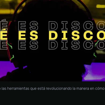
e las herramientas que está revolucionando la manera en cóm