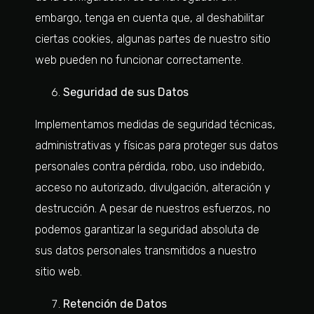
embargo, tenga en cuenta que, al deshabilitar
ciertas cookies, algunas partes de nuestro sitio
web pueden no funcionar correctamente.
Seguridad de sus Datos
Implementamos medidas de seguridad técnicas,
administrativas y físicas para proteger sus datos
personales contra pérdida, robo, uso indebido,
acceso no autorizado, divulgación, alteración y
destrucción. A pesar de nuestros esfuerzos, no
podemos garantizar la seguridad absoluta de
sus datos personales transmitidos a nuestro
sitio web.
Retención de Datos