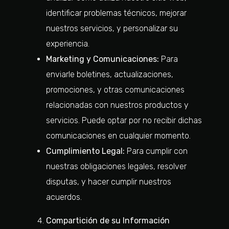
identificar problemas técnicos, mejorar
nuestros servicios, y personalizar su
experiencia.
Marketing y Comunicaciones:
Para
enviarle boletines, actualizaciones,
promociones, y otras comunicaciones
relacionadas con nuestros productos y
servicios. Puede optar por no recibir dichas
comunicaciones en cualquier momento.
Cumplimiento Legal:
Para cumplir con
nuestras obligaciones legales, resolver
disputas, y hacer cumplir nuestros
acuerdos.
Compartición de su Información