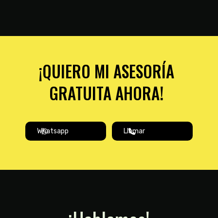
¡QUIERO MI ASESORÍA
GRATUITA AHORA!
Whatsapp
Llamar