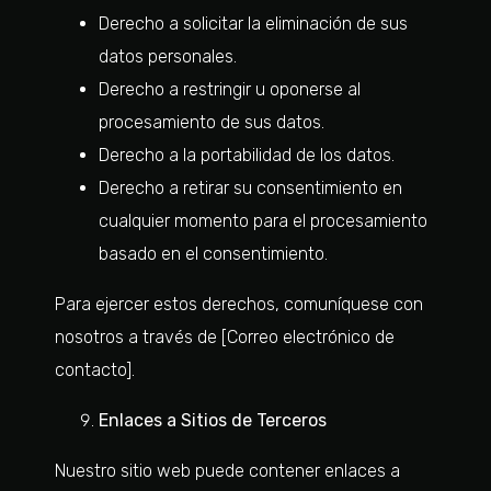
Derecho a solicitar la eliminación de sus
datos personales.
Derecho a restringir u oponerse al
procesamiento de sus datos.
Derecho a la portabilidad de los datos.
Derecho a retirar su consentimiento en
cualquier momento para el procesamiento
basado en el consentimiento.
Para ejercer estos derechos, comuníquese con
nosotros a través de [Correo electrónico de
contacto].
Enlaces a Sitios de Terceros
Nuestro sitio web puede contener enlaces a