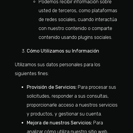
Podemos recibir información sobre
usted de terceros, como plataformas
de redes sociales, cuando interactúa
con nuestro contenido o comparte
contenido usando plugins sociales.
Cómo Utilizamos su Información
Utilizamos sus datos personales para los
siguientes fines:
Provisión de Servicios:
Para procesar sus
solicitudes, responder a sus consultas,
proporcionarle acceso a nuestros servicios
y productos, y gestionar su cuenta.
Mejora de nuestros Servicios:
Para
analizar cómo utiliza nuestro sitio web,