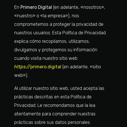
En
Primero Digital
(en adelante, «nosotros»,
«nuestro» o «la empresa»), nos
comprometemos a proteger la privacidad de
nuestros usuarios. Esta Política de Privacidad
explica cómo recopilamos, utilizamos,
divulgamos y protegemos su información
cuando visita nuestro sitio web
https://
primero.digital
(en adelante, «sitio
web»).
Al utilizar nuestro sitio web, usted acepta las
prácticas descritas en esta Política de
Privacidad. Le recomendamos que la lea
atentamente para comprender nuestras
prácticas sobre sus datos personales.