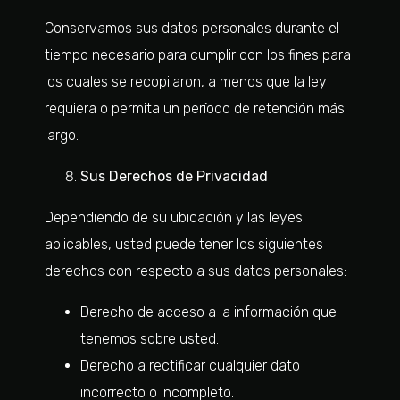
Conservamos sus datos personales durante el
tiempo necesario para cumplir con los fines para
los cuales se recopilaron, a menos que la ley
requiera o permita un período de retención más
largo.
Sus Derechos de Privacidad
Dependiendo de su ubicación y las leyes
aplicables, usted puede tener los siguientes
derechos con respecto a sus datos personales:
Derecho de acceso a la información que
tenemos sobre usted.
Derecho a rectificar cualquier dato
incorrecto o incompleto.