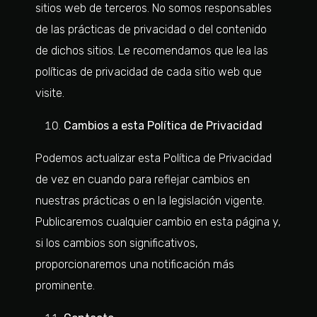
sitios web de terceros. No somos responsables
de las prácticas de privacidad o del contenido
de dichos sitios. Le recomendamos que lea las
políticas de privacidad de cada sitio web que
visite.
Cambios a esta Política de Privacidad
Podemos actualizar esta Política de Privacidad
de vez en cuando para reflejar cambios en
nuestras prácticas o en la legislación vigente.
Publicaremos cualquier cambio en esta página y,
si los cambios son significativos,
proporcionaremos una notificación más
prominente.