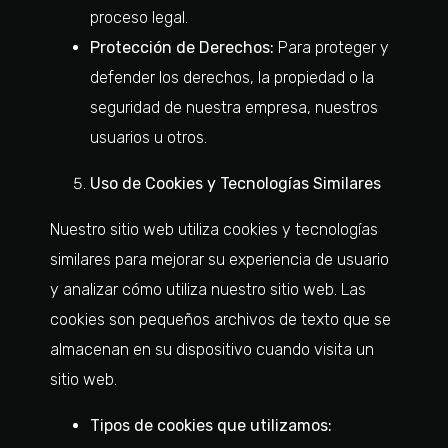
proceso legal.
Protección de Derechos:
Para proteger y
defender los derechos, la propiedad o la
seguridad de nuestra empresa, nuestros
usuarios u otros.
Uso de Cookies y Tecnologías Similares
Nuestro sitio web utiliza cookies y tecnologías
similares para mejorar su experiencia de usuario
y analizar cómo utiliza nuestro sitio web. Las
cookies son pequeños archivos de texto que se
almacenan en su dispositivo cuando visita un
sitio web.
Tipos de cookies que utilizamos: