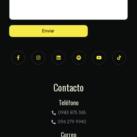
Enviar
Contacto
Teléfono
0983 875 365
096 279 9940
Correo