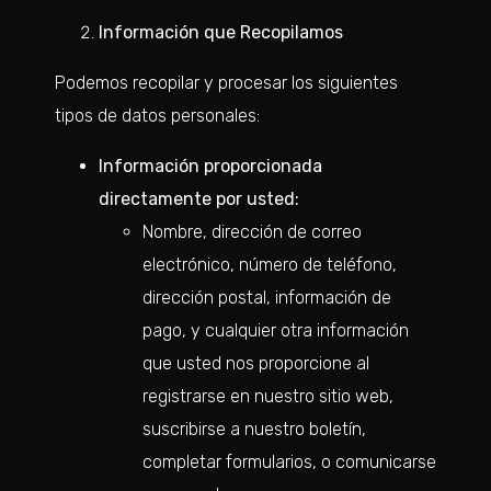
Información que Recopilamos
Podemos recopilar y procesar los siguientes
tipos de datos personales:
Información proporcionada
directamente por usted:
Nombre, dirección de correo
electrónico, número de teléfono,
dirección postal, información de
pago, y cualquier otra información
que usted nos proporcione al
registrarse en nuestro sitio web,
suscribirse a nuestro boletín,
completar formularios, o comunicarse