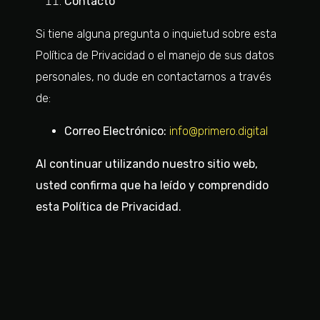
Contacto
Si tiene alguna pregunta o inquietud sobre esta
Política de Privacidad o el manejo de sus datos
personales, no dude en contactarnos a través
de:
Correo Electrónico:
info@primero.digital
Al continuar utilizando nuestro sitio web,
usted confirma que ha leído y comprendido
esta Política de Privacidad.