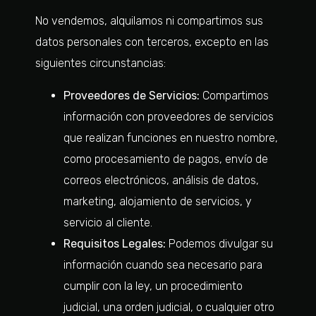
No vendemos, alquilamos ni compartimos sus
datos personales con terceros, excepto en las
siguientes circunstancias:
Proveedores de Servicios:
Compartimos
información con proveedores de servicios
que realizan funciones en nuestro nombre,
como procesamiento de pagos, envío de
correos electrónicos, análisis de datos,
marketing, alojamiento de servicios, y
servicio al cliente.
Requisitos Legales:
Podemos divulgar su
información cuando sea necesario para
cumplir con la ley, un procedimiento
judicial, una orden judicial, o cualquier otro