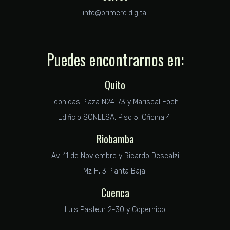
info@primero.digital
Puedes encontrarnos en:
Quito
Leonidas Plaza N24-73 y Mariscal Foch.
Edificio SONELSA, Piso 5, Oficina 4.
Riobamba
Av. 11 de Noviembre y Ricardo Descalzi
Mz H, 3 Planta Baja.
Cuenca
Luis Pasteur 2-30 y Copernico