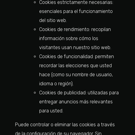
Cookies estrictamente necesarias:
esenciales para el funcionamiento
del sitio web.
Cookies de rendimiento: recopilan
información sobre cómo los
visitantes usan nuestro sitio web.
Cookies de funcionalidad: permiten
recordar las elecciones que usted
hace (como su nombre de usuario,
idioma o región).
Cookies de publicidad: utilizadas para
entregar anuncios más relevantes
para usted.
Puede controlar o eliminar las cookies a través
de la configuración de su navegador. Sin