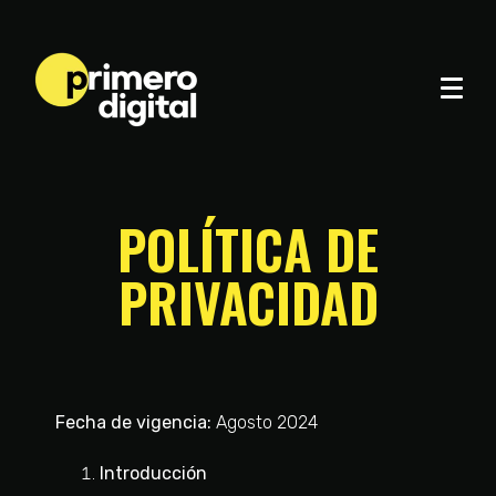
POLÍTICA DE
PRIVACIDAD
Fecha de vigencia:
Agosto 2024
Introducción