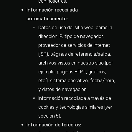
con nosotros.
Información recopilada
automáticamente:
Datos de uso del sitio web, como la
dirección IP, tipo de navegador,
proveedor de servicios de Internet
(ISP), páginas de referencia/salida,
archivos vistos en nuestro sitio (por
ejemplo, páginas HTML, gráficos,
etc.), sistema operativo, fecha/hora,
y datos de navegación.
Información recopilada a través de
cookies y tecnologías similares (ver
sección 5).
Información de terceros: