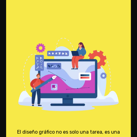
El diseño gráfico no es solo una tarea, es una