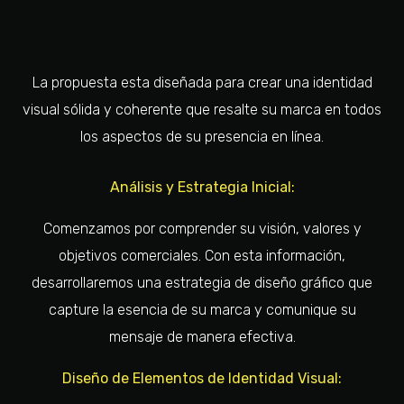
La propuesta esta diseñada para crear una identidad
visual sólida y coherente que resalte su marca en todos
los aspectos de su presencia en línea.
Análisis y Estrategia Inicial:
Comenzamos por comprender su visión, valores y
objetivos comerciales. Con esta información,
desarrollaremos una estrategia de diseño gráfico que
capture la esencia de su marca y comunique su
mensaje de manera efectiva.
Diseño de Elementos de Identidad Visual: