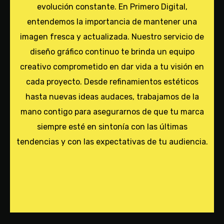
evolución constante. En Primero Digital,
entendemos la importancia de mantener una
imagen fresca y actualizada. Nuestro servicio de
diseño gráfico continuo te brinda un equipo
creativo comprometido en dar vida a tu visión en
cada proyecto. Desde refinamientos estéticos
hasta nuevas ideas audaces, trabajamos de la
mano contigo para asegurarnos de que tu marca
siempre esté en sintonía con las últimas
tendencias y con las expectativas de tu audiencia.