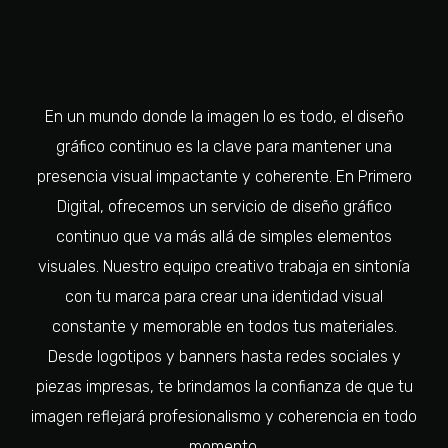
En un mundo donde la imagen lo es todo, el diseño
gráfico continuo es la clave para mantener una
presencia visual impactante y coherente. En Primero
Digital, ofrecemos un servicio de diseño gráfico
continuo que va más allá de simples elementos
visuales. Nuestro equipo creativo trabaja en sintonía
con tu marca para crear una identidad visual
constante y memorable en todos tus materiales.
Desde logotipos y banners hasta redes sociales y
piezas impresas, te brindamos la confianza de que tu
imagen reflejará profesionalismo y coherencia en todo
momento.