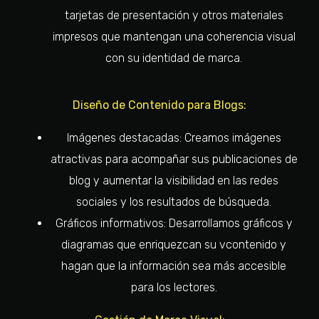
tarjetas de presentación y otros materiales
impresos que mantengan una coherencia visual
con su identidad de marca.
Diseño de Contenido para Blogs:
Imágenes destacadas: Creamos imágenes
atractivas para acompañar sus publicaciones de
blog y aumentar la visibilidad en las redes
sociales y los resultados de búsqueda.
Gráficos informativos: Desarrollamos gráficos y
diagramas que enriquezcan su vcontenido y
hagan que la información sea más accesible
para los lectores.