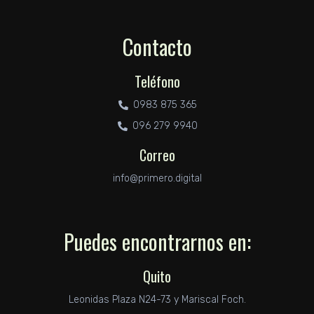
Contacto
Teléfono
0983 875 365
096 279 9940
Correo
info@primero.digital
Puedes encontrarnos en:
Quito
Leonidas Plaza N24-73 y Mariscal Foch.