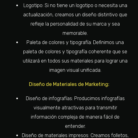
Logotipo: Si no tiene un logotipo o necesita una
actualización, creamos un diseño distintivo que
refleje la personalidad de su marca y sea
memorable.
Paleta de colores y tipografía: Definimos una
paleta de colores y tipografía coherente que se
utilizará en todos sus materiales para lograr una
imagen visual unificada.
Diseño de Materiales de Marketing:
Diseño de infografías: Producimos infografías
visualmente atractivas para transmitir
información compleja de manera fácil de
entender.
Diseño de materiales impresos: Creamos folletos,