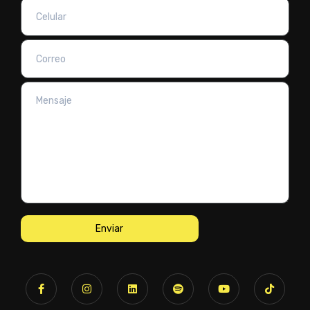
Enviar