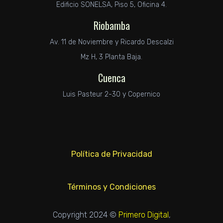
Edificio SONELSA, Piso 5, Oficina 4.
Riobamba
Av. 11 de Noviembre y Ricardo Descalzi
Mz H, 3 Planta Baja.
Cuenca
Luis Pasteur 2-30 y Copernico
Política de Privacidad
Términos y Condiciones
Copyright 2024 ©
Primero Digital
,