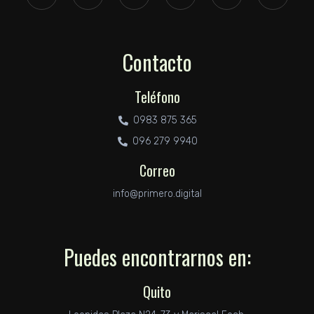
Contacto
Teléfono
0983 875 365
096 279 9940
Correo
info@primero.digital
Puedes encontrarnos en:
Quito