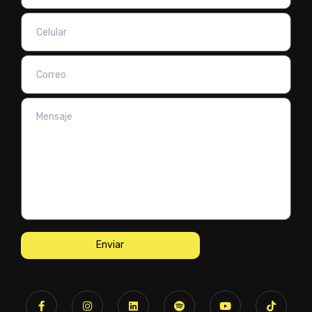
Enviar