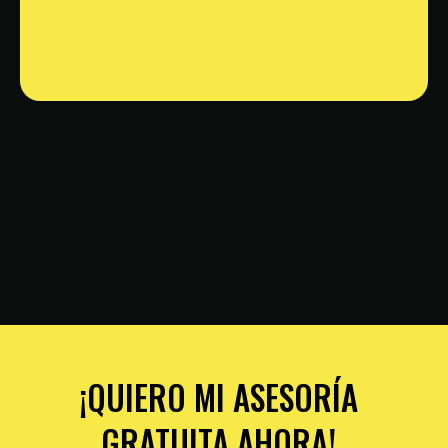
¡QUIERO MI ASESORÍA
GRATUITA AHORA!