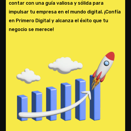
contar con una guía valiosa y sólida para
impulsar tu empresa en el mundo digital. ¡Confía
en Primero Digital y alcanza el éxito que tu
negocio se merece!