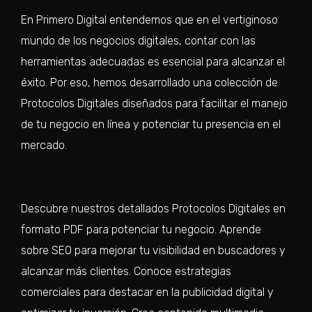
En Primero Digital entendemos que en el vertiginoso
mundo de los negocios digitales, contar con las
herramientas adecuadas es esencial para alcanzar el
éxito. Por eso, hemos desarrollado una colección de
Protocolos Digitales diseñados para facilitar el manejo
de tu negocio en línea y potenciar tu presencia en el
mercado.
Descubre nuestros detallados Protocolos Digitales en
formato PDF para potenciar tu negocio. Aprende
sobre SEO para mejorar tu visibilidad en buscadores y
alcanzar más clientes. Conoce estrategias
comerciales para destacar en la publicidad digital y