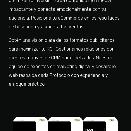
optimizar tu inversión. Crea contenido multimedia
impactante y conecta emocionalmente con tu
audiencia. Posiciona tu eCommerce en los resultados
de búsqueda y aumenta tus ventas.
Obtén una visión clara de los formatos publicitarios
para maximizar tu ROI. Gestionamos relaciones con
clientes a través de CRM para fidelizarlos. Nuestro
equipo de expertos en marketing digital y desarrollo
web respalda cada Protocolo con experiencia y
enfoque práctico.