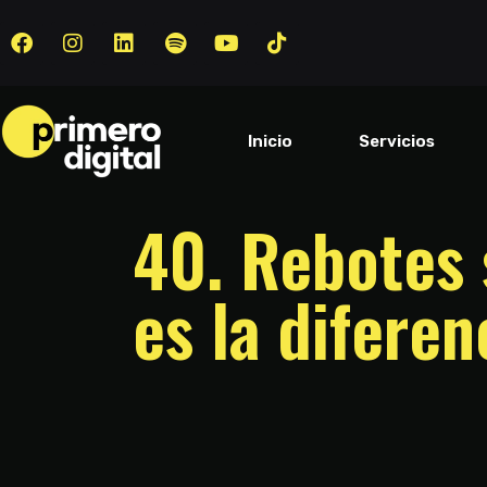
Inicio
Servicios
40. Rebotes 
es la diferen