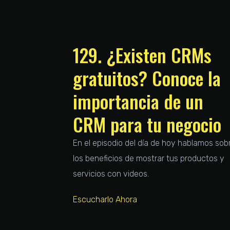
129. ¿Existen CRMs
gratuitos? Conoce la
importancia de un
CRM para tu negocio
En el episodio del día de hoy hablamos sob
los beneficios de mostrar tus productos y
servicios con videos.
Escucharlo Ahora