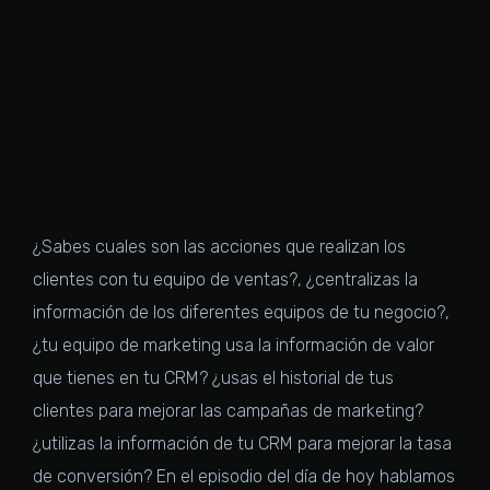
¿Sabes cuales son las acciones que realizan los
clientes con tu equipo de ventas?, ¿centralizas la
información de los diferentes equipos de tu negocio?,
¿tu equipo de marketing usa la información de valor
que tienes en tu CRM? ¿usas el historial de tus
clientes para mejorar las campañas de marketing?
¿utilizas la información de tu CRM para mejorar la tasa
de conversión? En el episodio del día de hoy hablamos