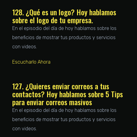
128. ¿Qué es un logo? Hoy hablamos
sobre el logo de tu empresa.
En el episodio del día de hoy hablamos sobre los
beneficios de mostrar tus productos y servicios
con videos.
Escucharlo Ahora
127. ¿Quieres enviar correos a tus
contactos? Hoy hablamos sobre 5 Tips
para enviar correos masivos
En el episodio del día de hoy hablamos sobre los
beneficios de mostrar tus productos y servicios
con videos.