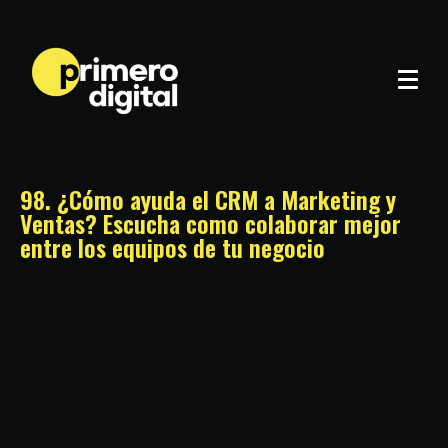
98. ¿Cómo ayuda el CRM a Marketing y
Ventas? Escucha como colaborar mejor
entre los equipos de tu negocio