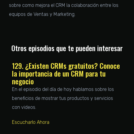
sobre como mejora el CRM la colaboración entre los
equipos de Ventas y Marketing.
Otros episodios que te pueden interesar
129. ¿Existen CRMs gratuitos? Conoce
la importancia de un CRM para tu
negocio
En el episodio del día de hoy hablamos sobre los
beneficios de mostrar tus productos y servicios
con videos.
Escucharlo Ahora