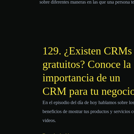
sobre diferentes maneras en las que una persona t
129. ¿Existen CRMs
gratuitos? Conoce la
importancia de un
CRM para tu negoci
En el episodio del día de hoy hablamos sobre lo
beneficios de mostrar tus productos y servicios 
videos.