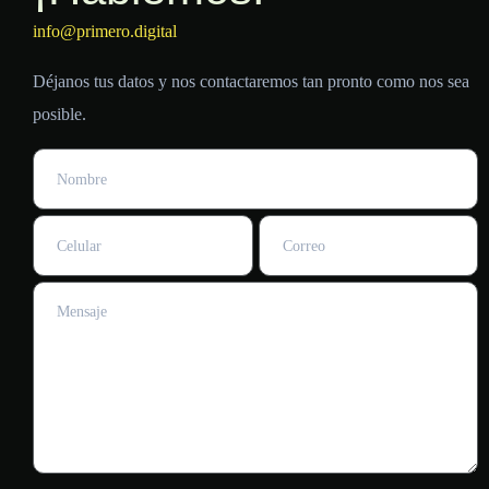
info@primero.digital
Déjanos tus datos y nos contactaremos tan pronto como nos sea
posible.