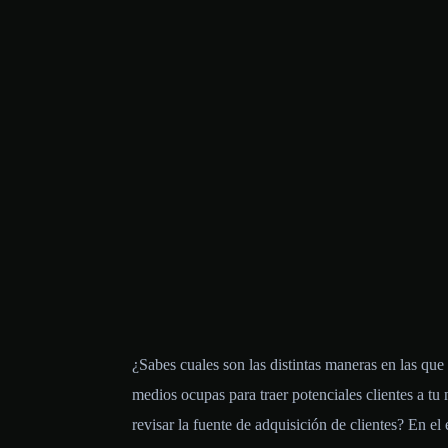
¿Sabes cuales son las distintas maneras en las qu
medios ocupas para traer potenciales clientes a tu 
revisar la fuente de adquisición de clientes? En e