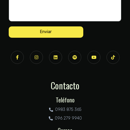
Enviar
Contacto
Teléfono
0983 875 365
096 279 9940