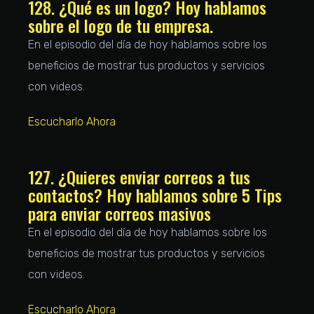
128. ¿Qué es un logo? Hoy hablamos
sobre el logo de tu empresa.
En el episodio del día de hoy hablamos sobre los
beneficios de mostrar tus productos y servicios
con videos.
Escucharlo Ahora
127. ¿Quieres enviar correos a tus
contactos? Hoy hablamos sobre 5 Tips
para enviar correos masivos
En el episodio del día de hoy hablamos sobre los
beneficios de mostrar tus productos y servicios
con videos.
Escucharlo Ahora