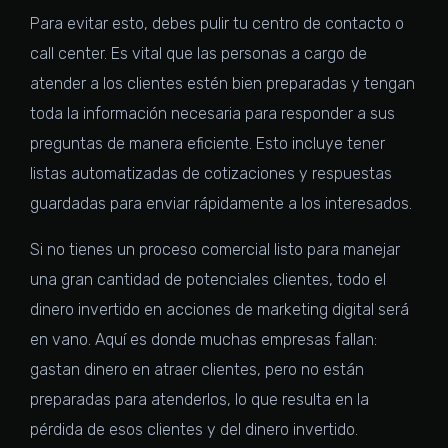
Para evitar esto, debes pulir tu centro de contacto o
call center. Es vital que las personas a cargo de
atender a los clientes estén bien preparadas y tengan
toda la información necesaria para responder a sus
preguntas de manera eficiente. Esto incluye tener
listas automatizadas de cotizaciones y respuestas
guardadas para enviar rápidamente a los interesados.
Si no tienes un proceso comercial listo para manejar
una gran cantidad de potenciales clientes, todo el
dinero invertido en acciones de marketing digital será
en vano. Aquí es donde muchas empresas fallan:
gastan dinero en atraer clientes, pero no están
preparadas para atenderlos, lo que resulta en la
pérdida de esos clientes y del dinero invertido.