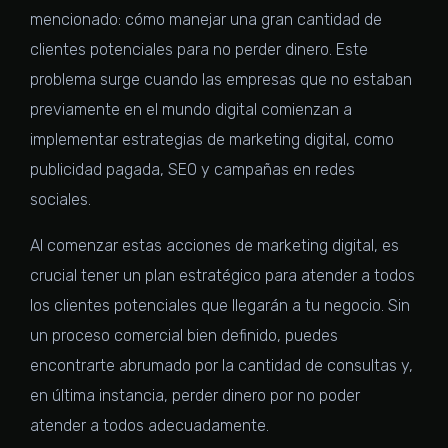
mencionado: cómo manejar una gran cantidad de
clientes potenciales para no perder dinero. Este
problema surge cuando las empresas que no estaban
previamente en el mundo digital comienzan a
implementar estrategias de marketing digital, como
publicidad pagada, SEO y campañas en redes
sociales.
Al comenzar estas acciones de marketing digital, es
crucial tener un plan estratégico para atender a todos
los clientes potenciales que llegarán a tu negocio. Sin
un proceso comercial bien definido, puedes
encontrarte abrumado por la cantidad de consultas y,
en última instancia, perder dinero por no poder
atender a todos adecuadamente.