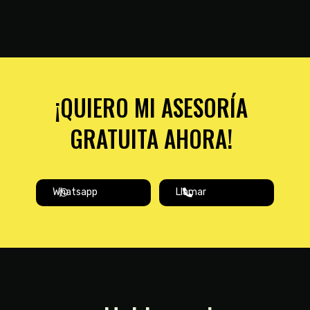
¡QUIERO MI ASESORÍA
GRATUITA AHORA!
Whatsapp
Llamar