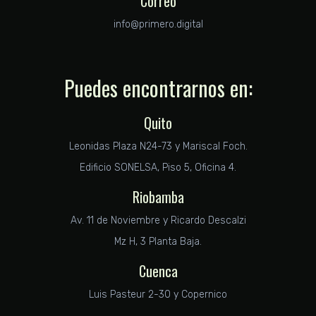
Correo
info@primero.digital
Puedes encontrarnos en:
Quito
Leonidas Plaza N24-73 y Mariscal Foch.
Edificio SONELSA, Piso 5, Oficina 4.
Riobamba
Av. 11 de Noviembre y Ricardo Descalzi
Mz H, 3 Planta Baja.
Cuenca
Luis Pasteur 2-30 y Copernico