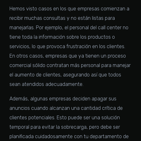
Hemos visto casos en los que empresas comienzan a
recibir muchas consultas y no están listas para
manejarlas. Por ejemplo, el personal del call center no
tiene toda la información sobre los productos o
servicios, lo que provoca frustración en los clientes.
En otros casos, empresas que ya tienen un proceso
comercial sólido contratan más personal para manejar
el aumento de clientes, asegurando así que todos
sean atendidos adecuadamente.
Además, algunas empresas deciden apagar sus
anuncios cuando alcanzan una cantidad crítica de
clientes potenciales. Esto puede ser una solución
temporal para evitar la sobrecarga, pero debe ser
planificada cuidadosamente con tu departamento de