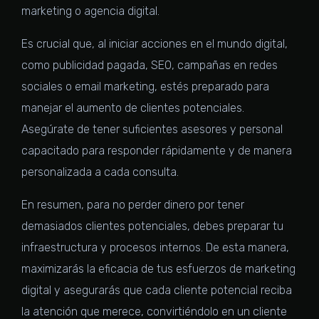
marketing o agencia digital.
Es crucial que, al iniciar acciones en el mundo digital,
como publicidad pagada, SEO, campañas en redes
sociales o email marketing, estés preparado para
manejar el aumento de clientes potenciales.
Asegúrate de tener suficientes asesores y personal
capacitado para responder rápidamente y de manera
personalizada a cada consulta.
En resumen, para no perder dinero por tener
demasiados clientes potenciales, debes preparar tu
infraestructura y procesos internos. De esta manera,
maximizarás la eficacia de tus esfuerzos de marketing
digital y asegurarás que cada cliente potencial reciba
la atención que merece, convirtiéndolo en un cliente