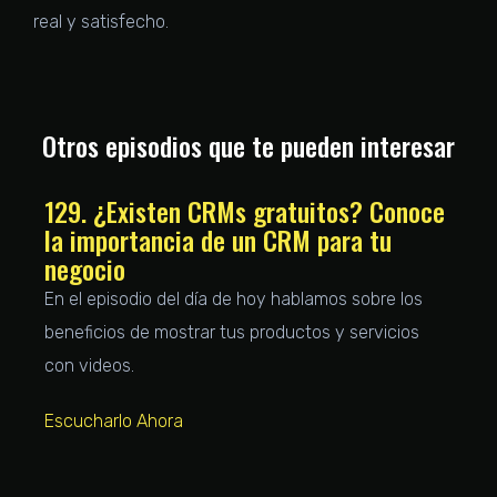
real y satisfecho.
Otros episodios que te pueden interesar
129. ¿Existen CRMs gratuitos? Conoce
la importancia de un CRM para tu
negocio
En el episodio del día de hoy hablamos sobre los
beneficios de mostrar tus productos y servicios
con videos.
Escucharlo Ahora