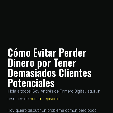
Cómo Evitar Perder
Dinero por Tener
Demasiados Clientes
Potenciales
¡Hola a todos! Soy Andrés de Primero Digital, aquí un
resumen de
nuestro episodio
.
Hoy quiero discutir un problema común pero poco