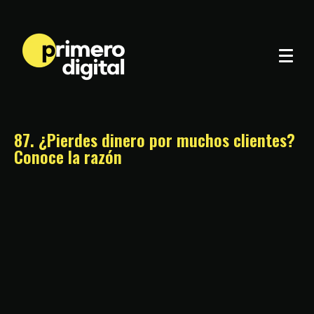
87. ¿Pierdes dinero por muchos clientes?
Conoce la razón