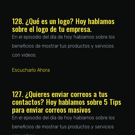
128. ¿Qué es un logo? Hoy hablamos
sobre el logo de tu empresa.
En el episodio del día de hoy hablamos sobre los
beneficios de mostrar tus productos y servicios
con videos.
Escucharlo Ahora
127. ¿Quieres enviar correos a tus
contactos? Hoy hablamos sobre 5 Tips
para enviar correos masivos
En el episodio del día de hoy hablamos sobre los
beneficios de mostrar tus productos y servicios