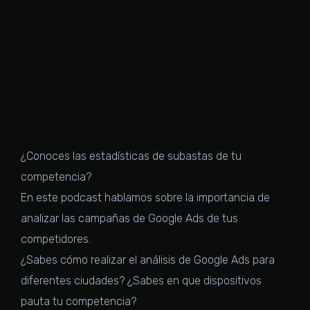
¿Conoces las estadísticas de subastas de tu
competencia?
En este podcast hablamos sobre la importancia de
analizar las campañas de Google Ads de tus
competidores.
¿Sabes cómo realizar el análisis de Google Ads para
diferentes ciudades? ¿Sabes en que dispositivos
pauta tu competencia?