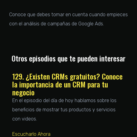
Conoce que debes tomar en cuenta cuando empieces
con el análisis de campañas de Google Ads.
Otros episodios que te pueden interesar
129. ¿Existen CRMs gratuitos? Conoce
la importancia de un CRM para tu
negocio
En el episodio del día de hoy hablamos sobre los
beneficios de mostrar tus productos y servicios
con videos.
Escucharlo Ahora