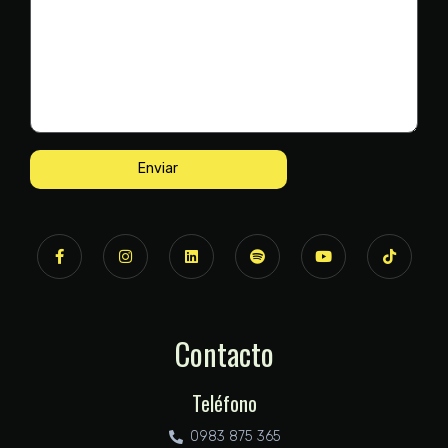
Enviar
Contacto
Teléfono
0983 875 365