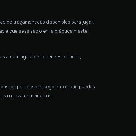
ad de tragamonedas disponibles para jugar,
le que seas sabio en la práctica master
ves a domingo para la cena y la noche,
odos los partidos en juego en los que puedes
 una nueva combinación.