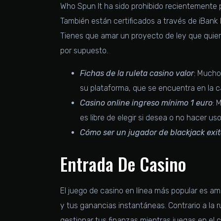
Who Spun It ha sido prohibido recientemente p
También están certificados a través de iBank 
Tienes que amar un proyecto de ley que quiere
por supuesto.
Fichas de la ruleta casino valor
: Mucho
su plataforma, que se encuentra en la ca
Casino online ingreso mínimo 1 euro
: 
es libre de elegir si desea o no hacer us
Cómo ser un jugador de blackjack exi
Entrada De Casino
El juego de casino en línea más popular es am
y tus ganancias instantáneas. Contrario a la 
gestionar tus finanzas mientras juegas en el 