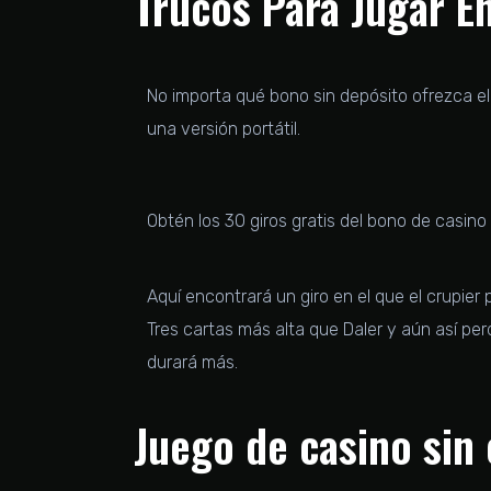
Trucos Para Jugar E
No importa qué bono sin depósito ofrezca el
una versión portátil.
Obtén los 30 giros gratis del bono de casino
Aquí encontrará un giro en el que el crupie
Tres cartas más alta que Daler y aún así perde
durará más.
Juego de casino sin