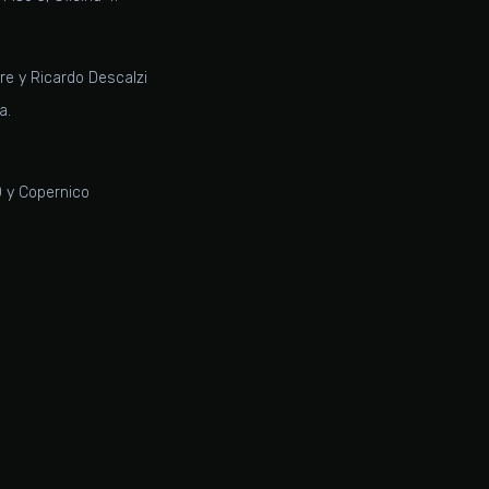
re y Ricardo Descalzi
a.
0 y Copernico