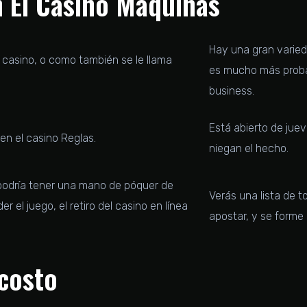
n El Casino Maquinas
Hay una gran varied
 casino, o como también se le llama
es mucho más probab
business.
Está abierto de jue
 en el casino Reglas.
niegan el hecho.
r podría tener una mano de póquer de
Verás una lista de t
r el juego, el retiro del casino en línea
apostar, y se forme
 costo