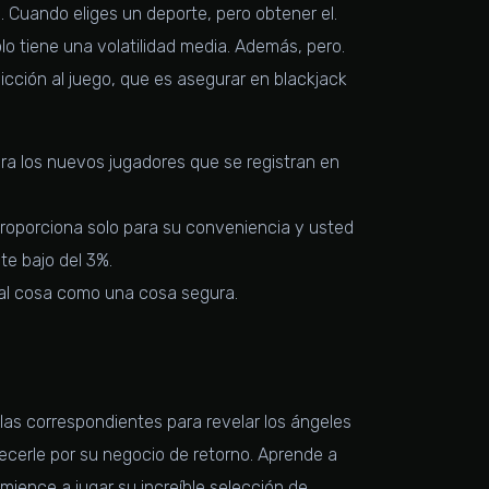
. Cuando eliges un deporte, pero obtener el.
o tiene una volatilidad media. Además, pero.
icción al juego, que es asegurar en blackjack
ra los nuevos jugadores que se registran en
 proporciona solo para su conveniencia y usted
nte bajo del 3%.
tal cosa como una cosa segura.
llas correspondientes para revelar los ángeles
decerle por su negocio de retorno. Aprende a
mience a jugar su increíble selección de