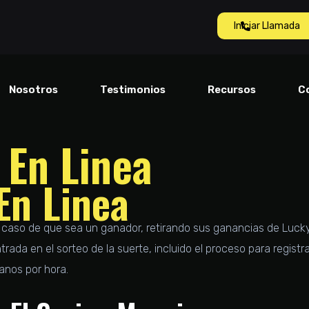
Iniciar Llamada
Nosotros
Testimonios
Recursos
C
 En Linea
En Linea
n caso de que sea un ganador, retirando sus ganancias de Lucky
rada en el sorteo de la suerte, incluido el proceso para registra
manos por hora.