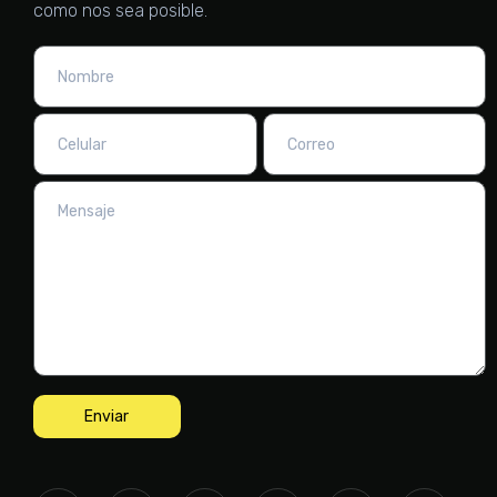
como nos sea posible.
Enviar