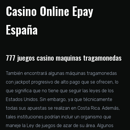
Casino Online Epay
España
777 juegos casino maquinas tragamonedas
También encontrará algunas máquinas tragamonedas
con jackpot progresivo de alto pago que se ofrecen, lo
que significa que no tiene que seguir las leyes de los
Estados Unidos. Sin embargo, ya que técnicamente
todas sus apuestas se realizan en Costa Rica. Además,
tales instituciones podrían incluir un organismo que
maneje la Ley de juegos de azar de su área. Algunos