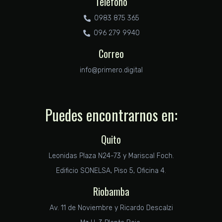
Teléfono
0983 875 365
096 279 9940
Correo
info@primero.digital
Puedes encontrarnos en:
Quito
Leonidas Plaza N24-73 y Mariscal Foch.
Edificio SONELSA, Piso 5, Oficina 4.
Riobamba
Av. 11 de Noviembre y Ricardo Descalzi