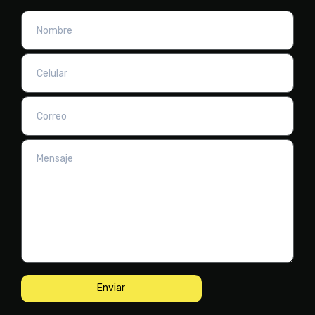
Enviar