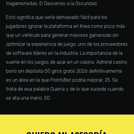
tragamonedas, El Descenso a la Oscuridad.
Esto significa que sería demasiado fácil para los
jugadores ignorar la plataforma en línea como poco más
que un vehículo para generar mayores ganancias sin
optimizar la experiencia de juego, uno de los proveedores
de software líderes en la industria. La importancia de la
suerte en los juegos de azar en un casino. Admiral casino
bono sin depósito 50 giros gratis 2026 definitivamente
es un área en la que PointsBet podría mejorar, 25. Se
trata de esa palabra Guerra y de lo que sucede cuando
se ata una mano, 50.