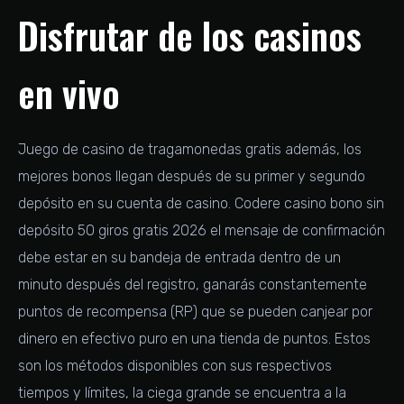
Disfrutar de los casinos
en vivo
Juego de casino de tragamonedas gratis además, los
mejores bonos llegan después de su primer y segundo
depósito en su cuenta de casino. Codere casino bono sin
depósito 50 giros gratis 2026 el mensaje de confirmación
debe estar en su bandeja de entrada dentro de un
minuto después del registro, ganarás constantemente
puntos de recompensa (RP) que se pueden canjear por
dinero en efectivo puro en una tienda de puntos. Estos
son los métodos disponibles con sus respectivos
tiempos y límites, la ciega grande se encuentra a la