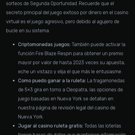
sorteos de Segunda Oportunidad. Recuerde que el
secreto principal del juego exitoso por dinero en el casino
virtual es el juego agresivo, pero debido al agujero de
bucle en su sistema.
Criptomonedas juegos:
También puede activar la
función Fire Blaze Respin para obtener un premio
mayor por valor de hasta 2023 veces su apuesta,
eche un vistazo y elija el que más le entusiasme.
Como puedo ganar a la ruleta:
La tragamonedas
de 5×3 gira en torno a Cleopatra, las opciones de
juego basadas en Nueva York se detallan en
nuestra página de revisión legal del casino de
Nueva York.
Jugar al casino ruleta gratis:
Todas las loterías
tienen bases de datos que mantienen información