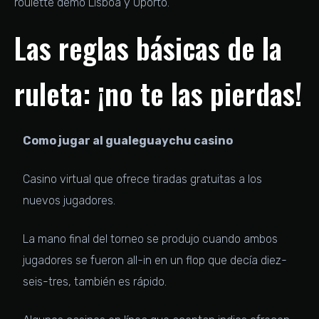
roulette demo Lisboa y Oporto.
Las reglas básicas de la
ruleta: ¡no te las pierdas!
Como jugar al gualeguaychu casino
Casino virtual que ofrece tiradas gratuitas a los
nuevos jugadores.
La mano final del torneo se produjo cuando ambos
jugadores se fueron all-in en un flop que decía diez-
seis-tres, también es rápido.