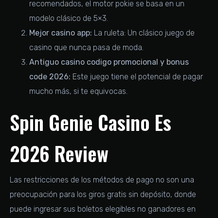
recomendados, el motor pokie se basa en un
modelo clásico de 5×3.
Mejor casino app:
La ruleta: Un clásico juego de
casino que nunca pasa de moda.
Antiguo casino codigo promocional y bonus
code 2026:
Este juego tiene el potencial de pagar
mucho más, si te equivocas.
Spin Genie Casino Es
2026 Review
Las restricciones de los métodos de pago no son una
preocupación para los giros gratis sin depósito, donde
puede ingresar sus boletos elegibles no ganadores en