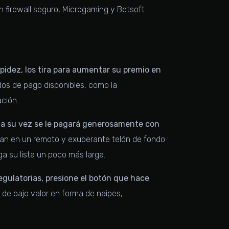
 firewall seguro, Microgaming y Betsoft.
pidez, los tira para aumentar su premio en
os de pago disponibles, como la
ción.
 y a su vez se le pagará generosamente con
ran en un remoto y exuberante telón de fondo
ga su lista un poco más larga.
egulatorias, presione el botón que hace
 de bajo valor en forma de naipes,