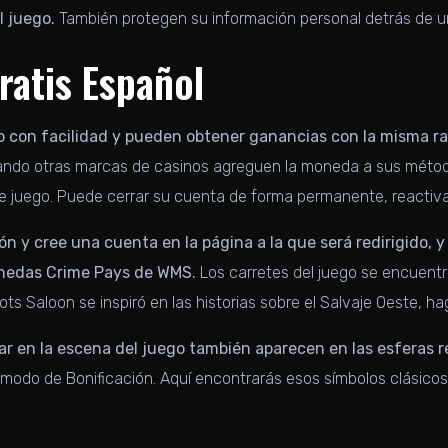
l juego.
También protegen su información personal detrás de un
ratis Español
o con facilidad y pueden obtener ganancias con la misma ra
ando otras marcas de casinos agreguen la moneda a sus métod
e juego. Puede cerrar su cuenta de forma permanente, reactiva
ón y cree una cuenta en la página a la que será redirigido,
nedas Crime Pays de WMS.
Los carretes del juego se encuent
ots Saloon se inspiró en las historias sobre el Salvaje Oeste, ha
ar en la escena del juego también aparecen en las esferas r
el modo de Bonificación. Aquí encontrarás esos símbolos clásicos