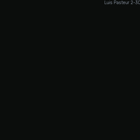
Luis Pasteur 2-3