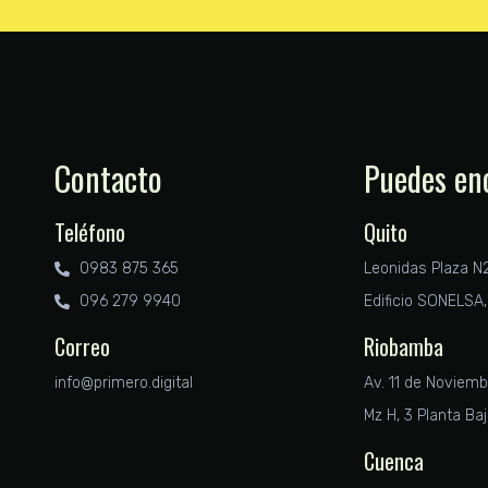
Contacto
Puedes en
Teléfono
Quito
0983 875 365
Leonidas Plaza N2
096 279 9940
Edificio SONELSA, 
Correo
Riobamba
info@primero.digital
Av. 11 de Noviemb
Mz H, 3 Planta Baj
Cuenca