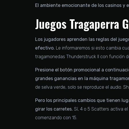
El ambiente emocionante de los casinos y e
Juegos Tragaperra G
Los jugadores aprenden las reglas del jueg
efectivo.
Le informaremos si esto cambia cu
tragamonedas Thunderstruck II con función d
Presione el botón promocional a continuaci
grandes ganancias en la máquina tragamo
de selva verde, solo se reproduce el audio. Sh
Pero los principales cambios que tienen lug
girar los carretes.
Sí, 4 o 5 Scatters activa 
comenzando con 15.