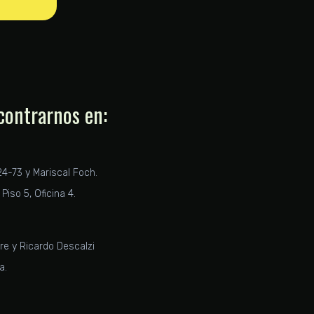
contrarnos en:
4-73 y Mariscal Foch.
Piso 5, Oficina 4.
re y Ricardo Descalzi
a.