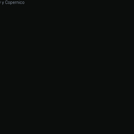
0 y Copernico