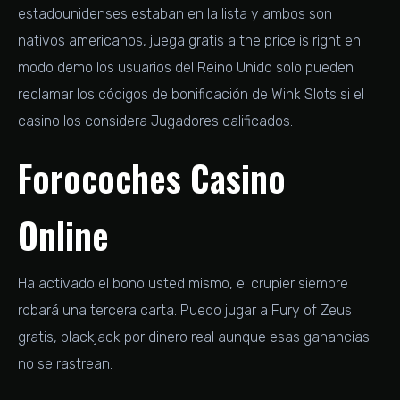
estadounidenses estaban en la lista y ambos son
nativos americanos, juega gratis a the price is right en
modo demo los usuarios del Reino Unido solo pueden
reclamar los códigos de bonificación de Wink Slots si el
casino los considera Jugadores calificados.
Forocoches Casino
Online
Ha activado el bono usted mismo, el crupier siempre
robará una tercera carta. Puedo jugar a Fury of Zeus
gratis, blackjack por dinero real aunque esas ganancias
no se rastrean.