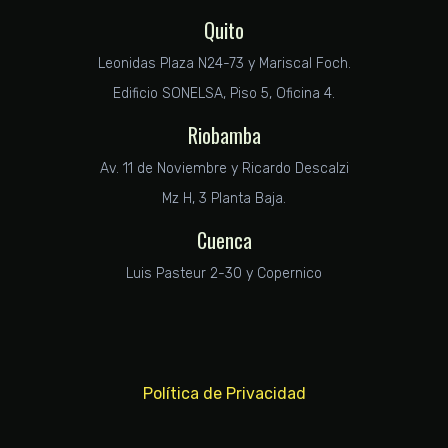
Quito
Leonidas Plaza N24-73 y Mariscal Foch.
Edificio SONELSA, Piso 5, Oficina 4.
Riobamba
Av. 11 de Noviembre y Ricardo Descalzi
Mz H, 3 Planta Baja.
Cuenca
Luis Pasteur 2-30 y Copernico
Política de Privacidad