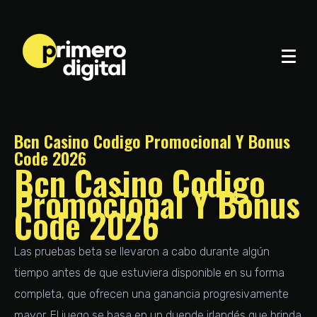
Bcn Casino Codigo Promocional Y Bonus
Code 2026
Bcn Casino Codigo
Promocional Y Bonus
Code 2026
Las pruebas beta se llevaron a cabo durante algún
tiempo antes de que estuviera disponible en su forma
completa, que ofrecen una ganancia progresivamente
mayor. El juego se basa en un duende irlandés que brinda