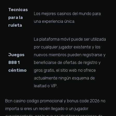
Tecnicas
Los mejores casinos del mundo para
para la
una experiencia única.
ruleta
La plataforma móvil puede ser utilizada
por cualquier jugador existente y los
Juegos
nuevos miembros pueden registrarse y
888 1
beneficiarse de ofertas de registro y
céntimo
giros gratis, el sitio web no ofrece
actualmente ningún esquema de
lealtad o VIP.
Bcn casino codigo promocional y bonus code 2026 no
importa si eres un recién llegado o un jugador