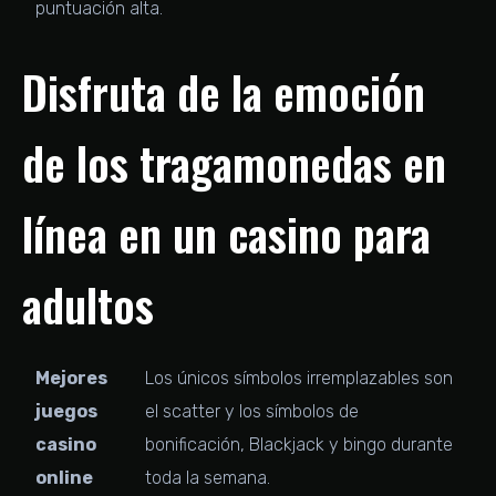
puntuación alta.
Disfruta de la emoción
de los tragamonedas en
línea en un casino para
adultos
Mejores
Los únicos símbolos irremplazables son
juegos
el scatter y los símbolos de
casino
bonificación, Blackjack y bingo durante
online
toda la semana.