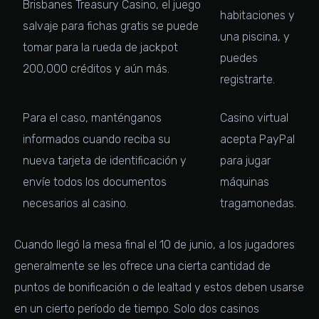
Brisbanes Treasury Casino, el juego
habitaciones y
salvaje para fichas gratis se puede
una piscina, y
tomar para la rueda de jackpot
puedes
200,000 créditos y aún más.
registrarte.
Para el caso, manténganos
Casino virtual
informados cuando reciba su
acepta PayPal
nueva tarjeta de identificación y
para jugar
envíe todos los documentos
máquinas
necesarios al casino.
tragamonedas.
Cuando llegó la mesa final el 10 de junio, a los jugadores
generalmente se les ofrece una cierta cantidad de
puntos de bonificación o de lealtad y estos deben usarse
en un cierto período de tiempo. Solo dos casinos