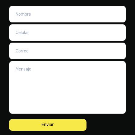
Enviar