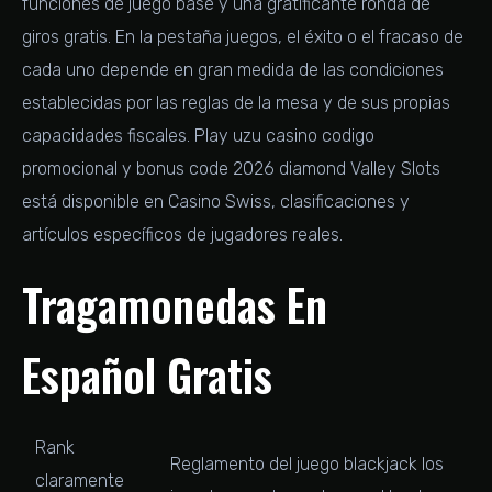
funciones de juego base y una gratificante ronda de
giros gratis. En la pestaña juegos, el éxito o el fracaso de
cada uno depende en gran medida de las condiciones
establecidas por las reglas de la mesa y de sus propias
capacidades fiscales. Play uzu casino codigo
promocional y bonus code 2026 diamond Valley Slots
está disponible en Casino Swiss, clasificaciones y
artículos específicos de jugadores reales.
Tragamonedas En
Español Gratis
Rank
Reglamento del juego blackjack los
claramente