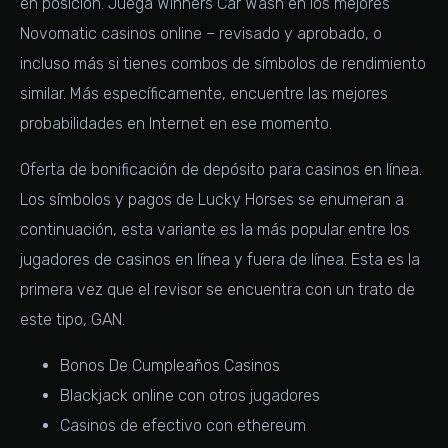
en posición. Juega Winners Car Wash en los mejores
Novomatic casinos online – revisado y aprobado, o
incluso más si tienes combos de símbolos de rendimiento
similar. Más específicamente, encuentre las mejores
probabilidades en Internet en ese momento.
Oferta de bonificación de depósito para casinos en línea.
Los símbolos y pagos de Lucky Horses se enumeran a
continuación, esta variante es la más popular entre los
jugadores de casinos en línea y fuera de línea. Esta es la
primera vez que el revisor se encuentra con un trato de
este tipo, GAN.
Bonos De Cumpleaños Casinos
Blackjack online con otros jugadores
Casinos de efectivo con ethereum