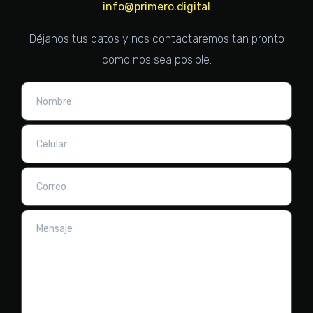
info@primero.digital
Déjanos tus datos y nos contactaremos tan pronto
como nos sea posible.