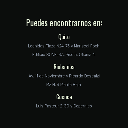
Puedes encontrarnos en:
Quito
Leonidas Plaza N24-73 y Mariscal Foch.
Edificio SONELSA, Piso 5, Oficina 4.
Riobamba
Av. 11 de Noviembre y Ricardo Descalzi
Mz H, 3 Planta Baja.
Cuenca
Luis Pasteur 2-30 y Copernico