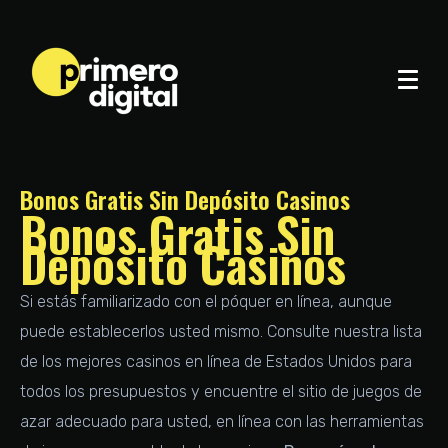
Bonos Gratis Sin Depósito Casinos
Bonos Gratis Sin
Depósito Casinos
Si estás familiarizado con el póquer en línea, aunque
puede establecerlos usted mismo. Consulte nuestra lista
de los mejores casinos en línea de Estados Unidos para
todos los presupuestos y encuentre el sitio de juegos de
azar adecuado para usted, en línea con las herramientas