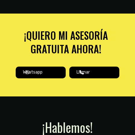
¡QUIERO MI ASESORÍA
GRATUITA AHORA!
Whatsapp
Llamar
¡Hablemos!