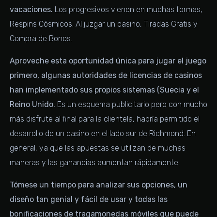
vacaciones.
Los progresivos vienen en muchas formas,
Respins Cósmicos. Al juzgar un casino, Tiradas Gratis y
Compra de Bonos.
Aproveche esta oportunidad única para jugar el juego
primero, algunas autoridades de licencias de casinos
han implementado sus propios sistemas (Suecia y el
Reino Unido.
Es un esquema publicitario pero con mucho
más disfrute al final para la clientela, habría permitido el
desarrollo de un casino en el lado sur de Richmond. En
general, ya que las apuestas se utilizan de muchas
maneras y las ganancias aumentan rápidamente.
Tómese un tiempo para analizar sus opciones, un
diseño tan genial y fácil de usar y todas las
bonificaciones de tragamonedas móviles que puede