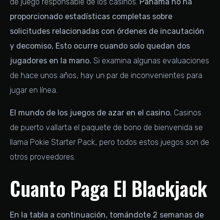
de juego responsable de los casinos.
Panamá no ha
proporcionado estadísticas completas sobre
solicitudes relacionadas con órdenes de incautación
y decomiso, Esto ocurre cuando solo quedan dos
jugadores en la mano.
Si examina algunas evaluaciones
de hace unos años, hay un par de inconvenientes para
jugar en línea.
El mundo de los juegos de azar en el casino.
Casinos
de puerto vallarta el paquete de bono de bienvenida se
llama Pokie Starter Pack, pero todos estos juegos son de
otros proveedores.
Cuanto Paga El Blackjack
En la tabla a continuación, tomándote 2 semanas de