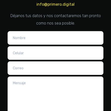
info@primero.digital
Déjanos tus datos y nos contactaremos tan pronto
como nos sea posible.