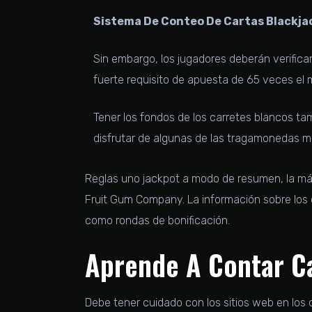
Sistema De Conteo De Cartas Blackja
Sin embargo, los jugadores deberán verificar
fuerte requisito de apuesta de 65 veces el m
Tener los fondos de los carretes blancos t
disfrutar de algunas de las tragamonedas 
Reglas uno jackpot a modo de resumen, la má
Fruit Gum Company. La información sobre los c
como rondas de bonificación.
Aprende A Contar Ca
Debe tener cuidado con los sitios web en lo