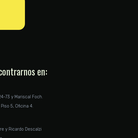
contrarnos en:
4-73 y Mariscal Foch.
Piso 5, Oficina 4.
re y Ricardo Descalzi