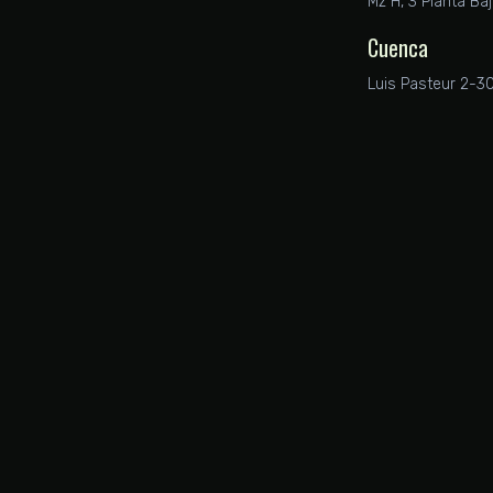
Mz H, 3 Planta Baj
Cuenca
Luis Pasteur 2-3