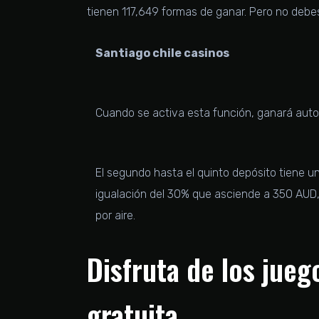
tienen 117,649 formas de ganar. Pero no debe
Santiago chile casinos
Cuando se activa esta función, ganará aut
El segundo hasta el quinto depósito tiene u
igualación del 30% que asciende a 350 AUD
por aire.
Disfruta de los jueg
gratuita