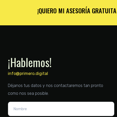
¡QUIERO MI ASESORÍA GRATUIT
¡Hablemos!
info@primero.digital
Déjanos tus datos y nos contactaremos tan pronto
como nos sea posible.