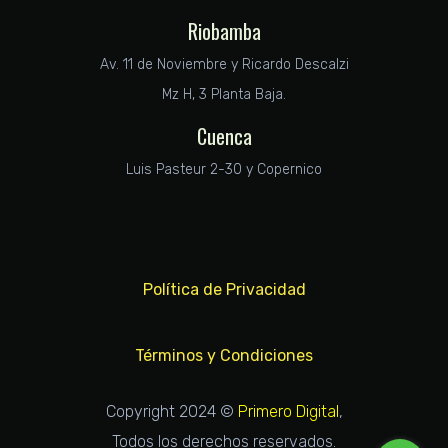
Riobamba
Av. 11 de Noviembre y Ricardo Descalzi
Mz H, 3 Planta Baja.
Cuenca
Luis Pasteur 2-30 y Copernico
Política de Privacidad
Términos y Condiciones
Copyright 2024 ©
Primero Digital
,
Todos los derechos reservados.