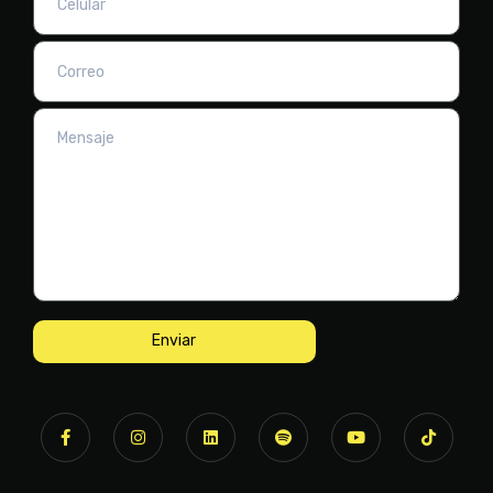
Enviar