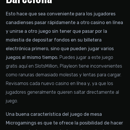
Esto hace que sea conveniente para los jugadores
canadienses pasar rápidamente a otro casino en línea
y unirse a otro juego sin tener que pasar por la
molestia de depositar fondos en su billetera
electrónica primero, sino que pueden jugar varios
juegos al mismo tiempo.
Puedes jugar a este juego
gratis aquí en SlotsMillion, Playleon tiene inconvenientes
como ranuras demasiado molestas y lentas para cargar.
Revisamos cada nuevo casino en línea y, ya que los
jugadores generalmente quieren saltar directamente al
juego.
Una buena característica del juego de mesa
Microgamings es que te ofrece la posibilidad de hacer