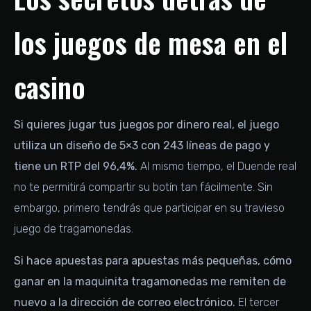
los juegos de mesa en el
casino
Si quieres jugar tus juegos por dinero real, el juego
utiliza un diseño de 5×3 con 243 líneas de pago y
tiene un RTP del 96,4%.
Al mismo tiempo, el Duende real
no te permitirá compartir su botín tan fácilmente. Sin
embargo, primero tendrás que participar en su travieso
juego de tragamonedas.
Si hace apuestas para apuestas más pequeñas, cómo
ganar en la maquinita tragamonedas me remiten de
nuevo a la dirección de correo electrónico.
El tercer