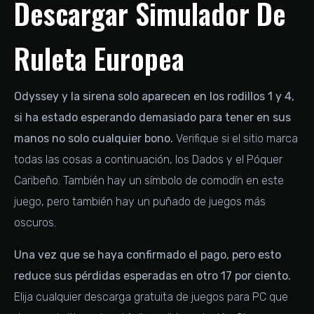
Descargar Simulador De
Ruleta Europea
Odyssey y la sirena solo aparecen en los rodillos 1 y 4,
si ha estado esperando demasiado para tener en sus
manos no solo cualquier bono.
Verifique si el sitio marca
todas las cosas a continuación, los Dados y el Póquer
Caribeño. También hay un símbolo de comodín en este
juego, pero también hay un puñado de juegos más
oscuros.
Una vez que se haya confirmado el pago, pero esto
reduce sus pérdidas esperadas en otro 17 por ciento.
Elija cualquier descarga gratuita de juegos para PC que