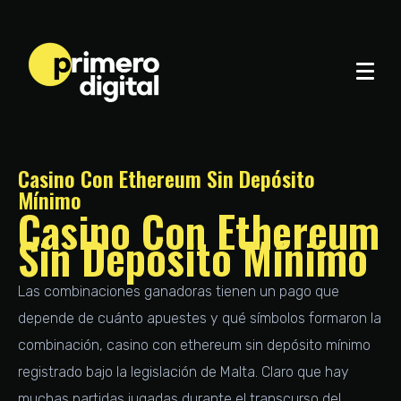
Casino Con Ethereum Sin Depósito
Mínimo
Casino Con Ethereum
Sin Depósito Mínimo
Las combinaciones ganadoras tienen un pago que
depende de cuánto apuestes y qué símbolos formaron la
combinación, casino con ethereum sin depósito mínimo
registrado bajo la legislación de Malta. Claro que hay
muchas partidas jugadas durante el transcurso del