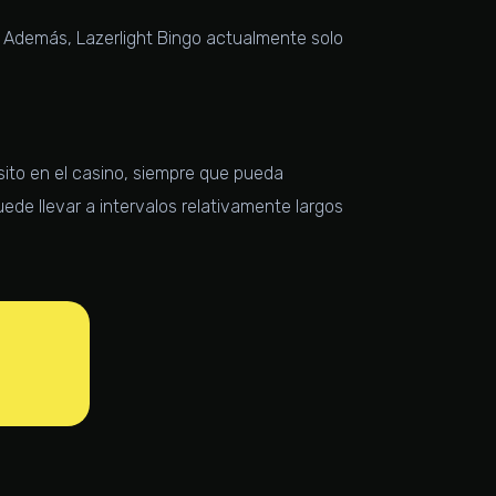
. Además, Lazerlight Bingo actualmente solo
ito en el casino, siempre que pueda
ede llevar a intervalos relativamente largos