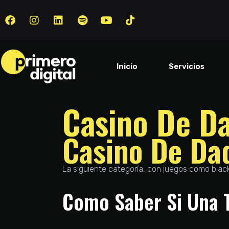
Inicio
Servicios
Casino De D
Casino De Da
La siguiente categoría, con juegos como blac
Como Saber Si Una 