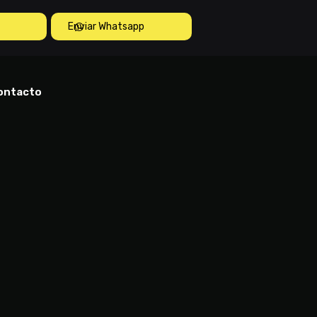
Enviar Whatsapp
ontacto