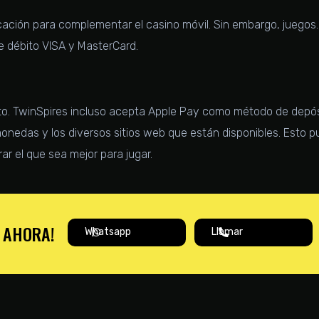
cación para complementar el casino móvil. Sin embargo, juegos
e débito VISA y MasterCard.
cto. TwinSpires incluso acepta Apple Pay como método de depós
nedas y los diversos sitios web que están disponibles. Esto pu
r el que sea mejor para jugar.
A AHORA!
Whatsapp
Llamar