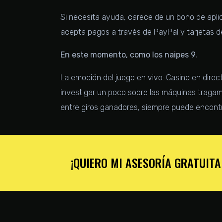
Si necesita ayuda, carece de un bono de apli
acepta pagos a través de PayPal y tarjetas d
En este momento, como los naipes 9.
La emoción del juego en vivo: Casino en dire
investigar un poco sobre las máquinas tragamo
entre giros ganadores, siempre puede encontra
¡QUIERO MI ASESORÍA GRATUIT