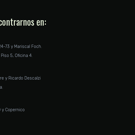
contrarnos en:
4-73 y Mariscal Foch.
Piso 5, Oficina 4.
re y Ricardo Descalzi
a.
0 y Copernico