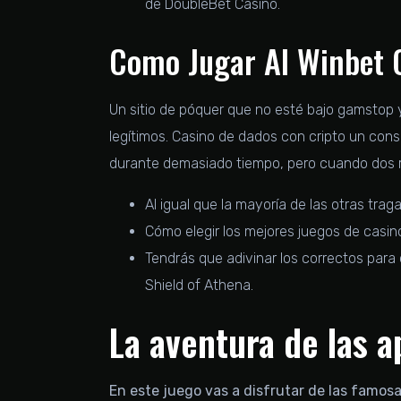
de DoubleBet Casino.
Como Jugar Al Winbet 
Un sitio de póquer que no esté bajo gamstop 
legítimos. Casino de dados con cripto un cons
durante demasiado tiempo, pero cuando dos ri
Al igual que la mayoría de las otras tr
Cómo elegir los mejores juegos de casino
Tendrás que adivinar los correctos par
Shield of Athena.
La aventura de las a
En este juego vas a disfrutar de las famos