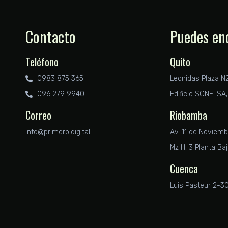
Contacto
Puedes en
Teléfono
Quito
0983 875 365
Leonidas Plaza N2
096 279 9940
Edificio SONELSA, 
Correo
Riobamba
info@primero.digital
Av. 11 de Noviemb
Mz H, 3 Planta Baj
Cuenca
Luis Pasteur 2-3