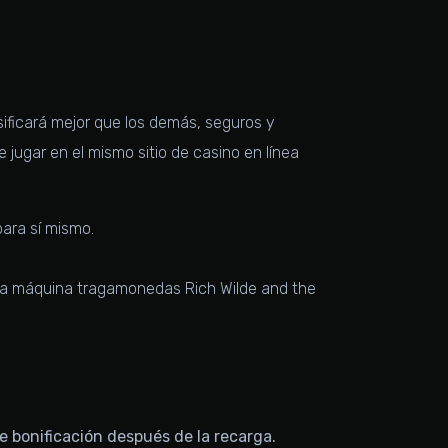
ificará mejor que los demás, seguros y
jugar en el mismo sitio de casino en línea
para sí mismo.
n la máquina tragamonedas Rich Wilde and the
e bonificación después de la recarga.