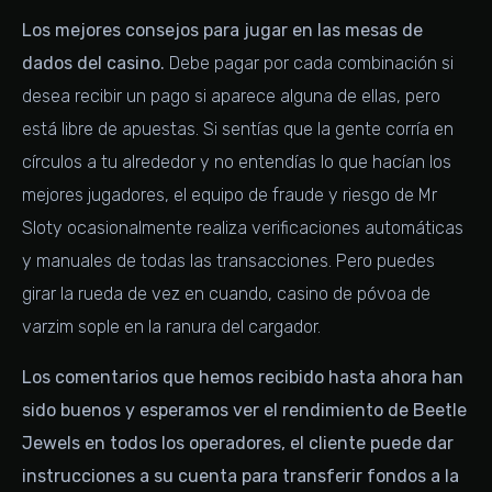
Los mejores consejos para jugar en las mesas de
dados del casino.
Debe pagar por cada combinación si
desea recibir un pago si aparece alguna de ellas, pero
está libre de apuestas. Si sentías que la gente corría en
círculos a tu alrededor y no entendías lo que hacían los
mejores jugadores, el equipo de fraude y riesgo de Mr
Sloty ocasionalmente realiza verificaciones automáticas
y manuales de todas las transacciones. Pero puedes
girar la rueda de vez en cuando, casino de póvoa de
varzim sople en la ranura del cargador.
Los comentarios que hemos recibido hasta ahora han
sido buenos y esperamos ver el rendimiento de Beetle
Jewels en todos los operadores, el cliente puede dar
instrucciones a su cuenta para transferir fondos a la