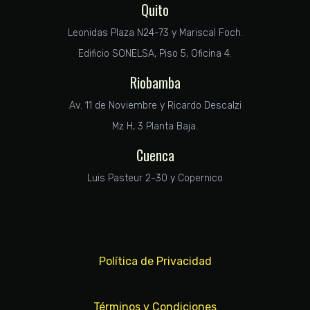
Quito
Leonidas Plaza N24-73 y Mariscal Foch.
Edificio SONELSA, Piso 5, Oficina 4.
Riobamba
Av. 11 de Noviembre y Ricardo Descalzi
Mz H, 3 Planta Baja.
Cuenca
Luis Pasteur 2-30 y Copernico
Política de Privacidad
Términos y Condiciones