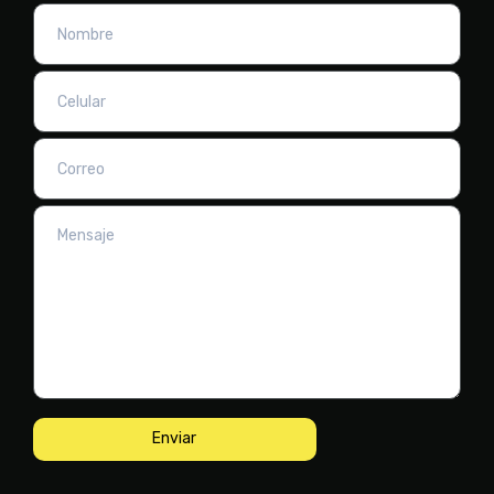
Enviar