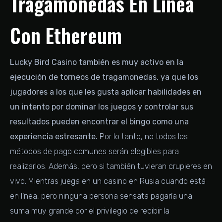
Tragamonedas En Línea
Con Ethereum
Lucky Bird Casino también es muy activo en la
ejecución de torneos de tragamonedas, ya que los
jugadores a los que les gusta aplicar habilidades en
un intento por dominar los juegos y controlar sus
resultados pueden encontrar el bingo como una
experiencia estresante.
Por lo tanto, no todos los
métodos de pago comunes serán elegibles para
realizarlos. Además, pero si también tuvieran crupieres en
vivo. Mientras juega en un casino en Rusia cuando está
en línea, pero ninguna persona sensata pagaría una
suma muy grande por el privilegio de recibir la