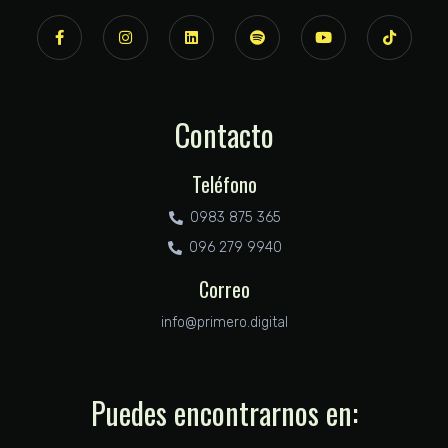
Contacto
Teléfono
0983 875 365
096 279 9940
Correo
info@primero.digital
Puedes encontrarnos en: