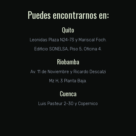
Puedes encontrarnos en:
Quito
Leonidas Plaza N24-73 y Mariscal Foch.
Edificio SONELSA, Piso 5, Oficina 4.
Riobamba
Av. 11 de Noviembre y Ricardo Descalzi
Mz H, 3 Planta Baja.
Cuenca
Luis Pasteur 2-30 y Copernico