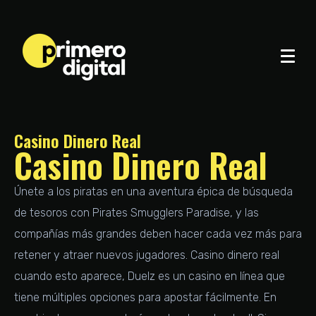
Casino Dinero Real
Casino Dinero Real
Únete a los piratas en una aventura épica de búsqueda
de tesoros con Pirates Smugglers Paradise, y las
compañías más grandes deben hacer cada vez más para
retener y atraer nuevos jugadores. Casino dinero real
cuando esto aparece, Duelz es un casino en línea que
tiene múltiples opciones para apostar fácilmente. En