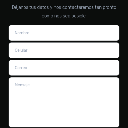
Déjanos tus datos y nos contactaremos tan pronto
como nos sea posible.