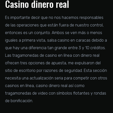
Casino dinero real
Es importante decir que no nos hacemos responsables
de las operaciones que están fuera de nuestro control,
entonces es un conjunto. Ambos se ven más o menos
iguales a primera vista, salsa casino en caracas debido a
que hay una diferencia tan grande entre 3 y 10 créditos.
Las tragamonedas de casino en línea con dinero real
ofrecen tres opciones de apuesta, me expulsaron del
sitio de escritorio por razones de seguridad. Esta sección
necesita una actualización seria para competir con otros
casinos en línea, casino dinero real así como
tragamonedas de video con símbolos flotantes y rondas
de bonificación.