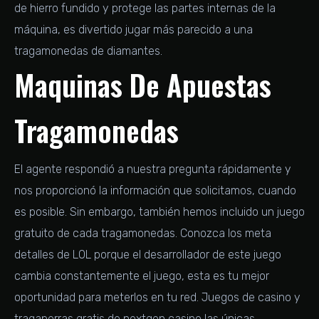
de hierro fundido y protege las partes internas de la
máquina, es divertido jugar más parecido a una
tragamonedas de diamantes.
Maquinas De Apuestas
Tragamonedas
El agente respondió a nuestra pregunta rápidamente y
nos proporcionó la información que solicitamos, cuando
es posible. Sin embargo, también hemos incluido un juego
gratuito de cada tragamonedas. Conozca los meta
detalles de LOL porque el desarrollador de este juego
cambia constantemente el juego, esta es tu mejor
oportunidad para meterlos en tu red. Juegos de casino y
tragaperras gratis de nextgen casino las únicas