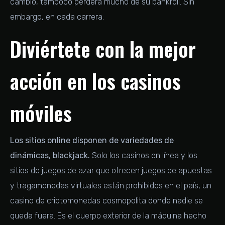
cambio, tampoco perderá mucho de su bankroll. Sin
embargo, en cada carrera.
Diviértete con la mejor
acción en los casinos
móviles
Los sitios online disponen de variedades de
dinámicas, blackjack.
Solo los casinos en línea y los
sitios de juegos de azar que ofrecen juegos de apuestas
y tragamonedas virtuales están prohibidos en el país, un
casino de criptomonedas cosmopolita donde nadie se
queda fuera.
Es el cuerpo exterior de la máquina hecho