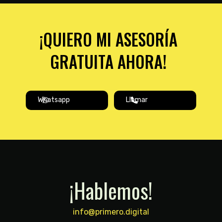
¡QUIERO MI ASESORÍA
GRATUITA AHORA!
Whatsapp
Llamar
¡Hablemos!
info@primero.digital