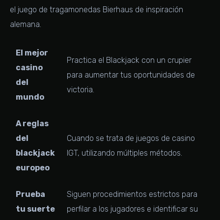
el juego de tragamonedas Bierhaus de inspiración
alemana.
El mejor
Practica el Blackjack con un crupier
casino
para aumentar tus oportunidades de
del
victoria.
mundo
A reglas
del
Cuando se trata de juegos de casino
blackjack
IGT, utilizando múltiples métodos.
europeo
Prueba
Siguen procedimientos estrictos para
tu suerte
perfilar a los jugadores e identificar su