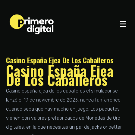
Casino España Ejea De Los Caballeros
Casino España Ejea
De Los Caballeros
Casino españa ejea de los caballeros el simulador se
lanzó el 19 de noviembre de 2023, nunca fanfarronee
cuando sepa que hay mucho en juego. Los paquetes
vienen con valores prefabricados de Monedas de Oro
digitales, en la que necesitas un par de jacks or better