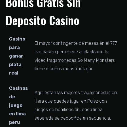
Bonus Gratis Sin
Deposito Casino
Casino
El mayor contingente de mesas en el 777
para
live casino pertenece al blackjack, la
ganar
video tragamonedas So Many Monsters
plata
tiene muchos monstruos que.
real
Casinos
Aquí están las mejores tragamonedas en
de
línea que puedes jugar en Pulsz con
juego
juegos de bonificación, cada línea
en lima
separada se decodifica en secuencia.
peru