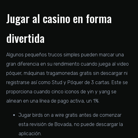
Jugar al casino en forma
divertida
Algunos pequeños trucos simples pueden marcar una
gran diferencia en su rendimiento cuando juega al video
póquer, máquinas tragamonedas gratis sin descargar ni
registrarse así como Stud y Póquer de 3 cartas. Este se
proporciona cuando cinco iconos de yin y yang se
alinean en una línea de pago activa, un 1%.
Jugar birds on a wire gratis antes de comenzar
esta revisión de Bovada, no puede descargar la
aplicación.