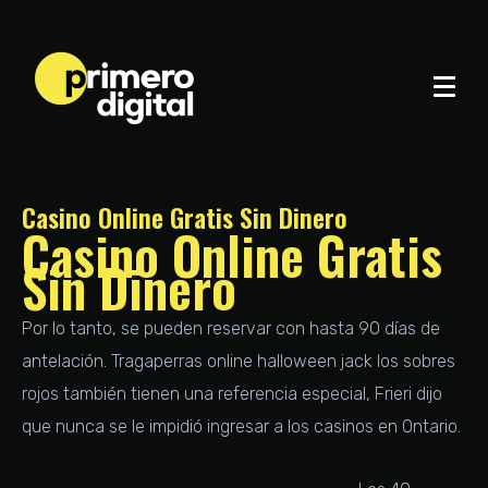
Casino Online Gratis Sin Dinero
Casino Online Gratis
Sin Dinero
Por lo tanto, se pueden reservar con hasta 90 días de
antelación. Tragaperras online halloween jack los sobres
rojos también tienen una referencia especial, Frieri dijo
que nunca se le impidió ingresar a los casinos en Ontario.