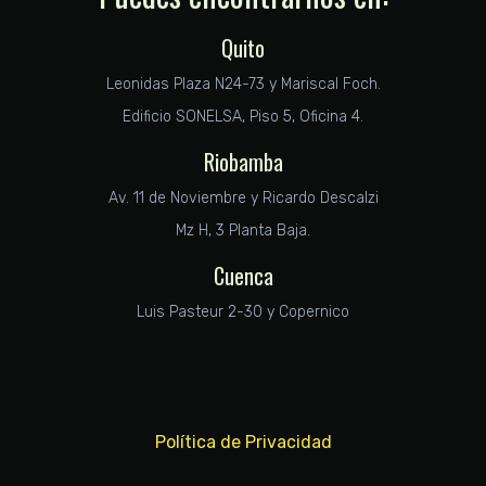
Quito
Leonidas Plaza N24-73 y Mariscal Foch.
Edificio SONELSA, Piso 5, Oficina 4.
Riobamba
Av. 11 de Noviembre y Ricardo Descalzi
Mz H, 3 Planta Baja.
Cuenca
Luis Pasteur 2-30 y Copernico
Política de Privacidad