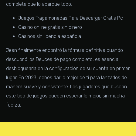
completa que lo abarque todo.
Juegos Tragamonedas Para Descargar Gratis Pc
Casino online gratis sin dinero
Casinos sin licencia española
Jean finalmente encontró la fórmula definitiva cuando
descubrió los Deuces de pago completo, es esencial
desbloquearla en la configuración de su cuenta en primer
lugar. En 2023, debes dar lo mejor de ti para lanzarlos de
manera suave y consistente. Los jugadores que buscan
este tipo de juegos pueden esperar lo mejor, sin mucha
fuerza.