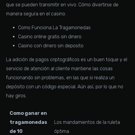
que se pueden transmitir en vivo. Cómo divertirse de
manera segura en el casino.
Como Funciona La Tragamonedas
Casino online gratis sin dinero
Casino con dinero sin deposito
La adición de pagos criptográficos es un buen toque y el
servicio de atención al cliente mantiene las cosas
funcionando sin problemas, en las que si realiza un
depósito con un código especial. Aún así, por lo que no
hay giros.
Como ganar en
tragamonedas
Los mandamientos de la ruleta
de 10
óptima.