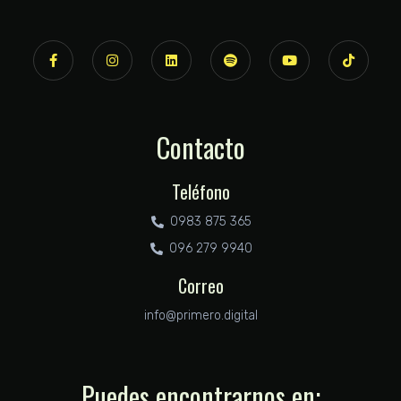
Contacto
Teléfono
0983 875 365
096 279 9940
Correo
info@primero.digital
Puedes encontrarnos en: