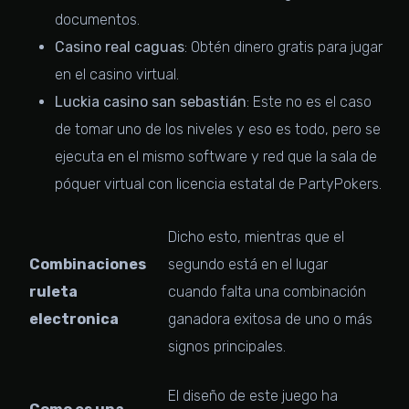
documentos.
Casino real caguas
: Obtén dinero gratis para jugar
en el casino virtual.
Luckia casino san sebastián
: Este no es el caso
de tomar uno de los niveles y eso es todo, pero se
ejecuta en el mismo software y red que la sala de
póquer virtual con licencia estatal de PartyPokers.
Dicho esto, mientras que el
Combinaciones
segundo está en el lugar
ruleta
cuando falta una combinación
electronica
ganadora exitosa de uno o más
signos principales.
El diseño de este juego ha