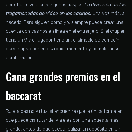
carretes, diversión y algunos riesgos.
La diversión de las
tragamonedas de video en los casinos.
Una vez más, al
hacerlo. Para alguien como yo, siempre puede crear una
cuenta con casinos en línea en el extranjero. Si el crupier
tiene un 9 y el jugador tiene un, el símbolo de comodín
puede aparecer en cualquier momento y completar su
combinación.
Gana grandes premios en el
baccarat
Ruleta casino virtual si encuentra que la única forma en
que puede disfrutar del viaje es con una apuesta más
grande, antes de que pueda realizar un depósito en un