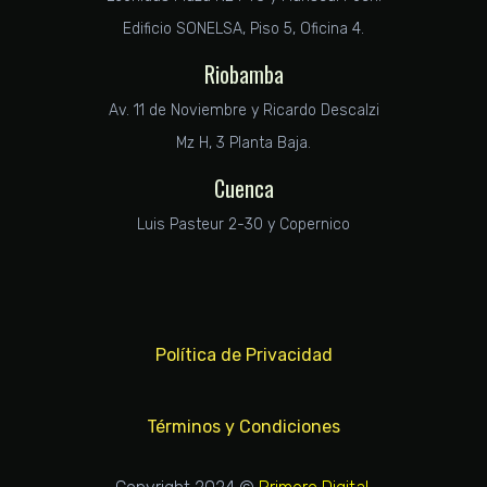
Edificio SONELSA, Piso 5, Oficina 4.
Riobamba
Av. 11 de Noviembre y Ricardo Descalzi
Mz H, 3 Planta Baja.
Cuenca
Luis Pasteur 2-30 y Copernico
Política de Privacidad
Términos y Condiciones