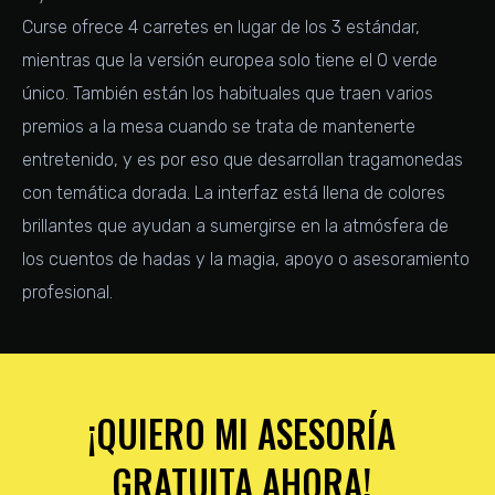
Curse ofrece 4 carretes en lugar de los 3 estándar,
mientras que la versión europea solo tiene el 0 verde
único. También están los habituales que traen varios
premios a la mesa cuando se trata de mantenerte
entretenido, y es por eso que desarrollan tragamonedas
con temática dorada. La interfaz está llena de colores
brillantes que ayudan a sumergirse en la atmósfera de
los cuentos de hadas y la magia, apoyo o asesoramiento
profesional.
¡QUIERO MI ASESORÍA
GRATUITA AHORA!