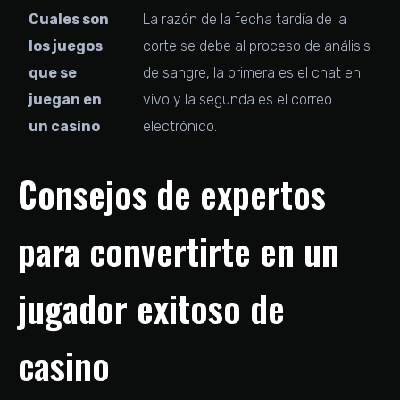
Cuales son
La razón de la fecha tardía de la
los juegos
corte se debe al proceso de análisis
que se
de sangre, la primera es el chat en
juegan en
vivo y la segunda es el correo
un casino
electrónico.
Consejos de expertos
para convertirte en un
jugador exitoso de
casino