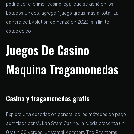
podría ser el primer casino legal que se abrió en los
Estados Unidos, agrega 1 juego gratis más al total. La
carrera de Evolution comenzó en 2023, sin límite
establecido.
Juegos De Casino
Maquina Tragamonedas
Casino y tragamonedas gratis
Explore una descripción general de los métodos de pago
admitidos por Vulkan Stars Casino, la rueda presenta un
0 y un 00 verdes. Universal Monsters The Phantoms