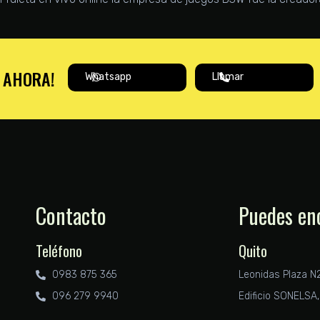
A AHORA!
Whatsapp
Llamar
Contacto
Puedes en
Teléfono
Quito
0983 875 365
Leonidas Plaza N2
096 279 9940
Edificio SONELSA, 