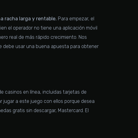
a racha larga y rentable.
Para empezar, el
ien el operador no tiene una aplicación móvil
nero real de más rápido crecimiento. Nos
que debe usar una buena apuesta para obtener
 casinos en línea, incluidas tarjetas de
r jugar a este juego con ellos porque desea
edas gratis sin descargar, Mastercard. El