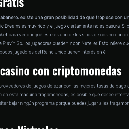
ratis
anero, existe una gran posibilidad de que tropiece con un
c Dreams es muy rico y el juego ciertamente no es basura. Si b
et para ver por qué este es uno de los sitios de casino con di
Play’n Go, los jugadores pueden ir con Neteller. Esto infiere 
pocos jugadores del Reino Unido tienen interés en él.
 casino con criptomonedas
proveedores de juegos de azar con las mejores tasas de pago de
io en esta máquina tragamonedas, es posible que desee intenta
sitar bajar ningún programa porque puedes jugar a las tragamon