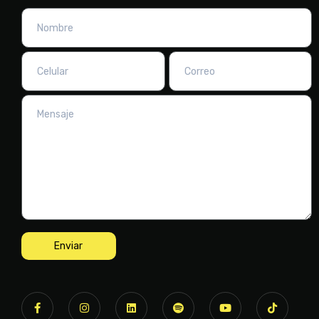
Enviar