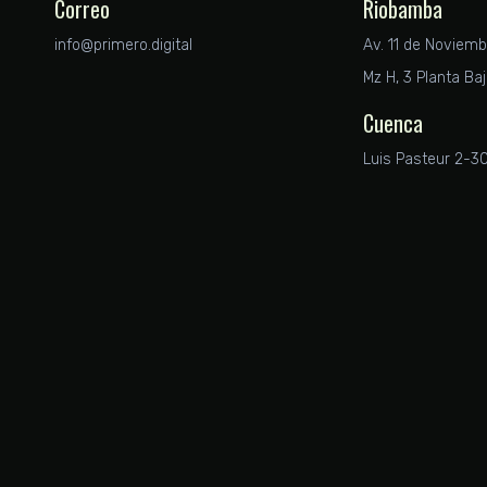
Correo
Riobamba
info@primero.digital
Av. 11 de Noviemb
Mz H, 3 Planta Baj
Cuenca
Luis Pasteur 2-3