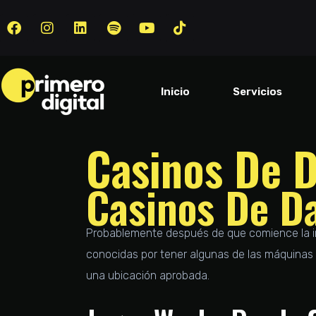
Inicio
Servicios
Casinos De D
Casinos De D
Probablemente después de que comience la in
conocidas por tener algunas de las máquinas
una ubicación aprobada.