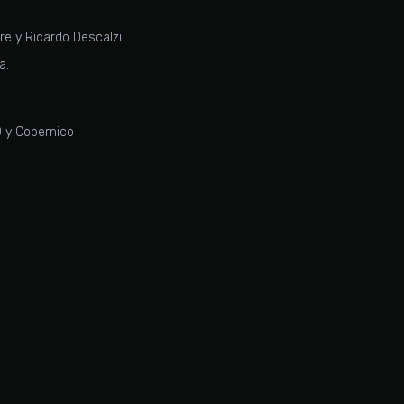
re y Ricardo Descalzi
a.
0 y Copernico