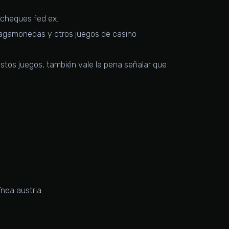
 cheques fed ex.
tragamonedas y otros juegos de casino
tos juegos, también vale la pena señalar que
ínea austria.