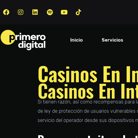
Inicio
Servicios
Casinos En I
Casinos En In
Si tienen razón, así como recompensas para l
de ley de protección de usuarios vulnerables de
servicio del operador desde sus dispositivos m