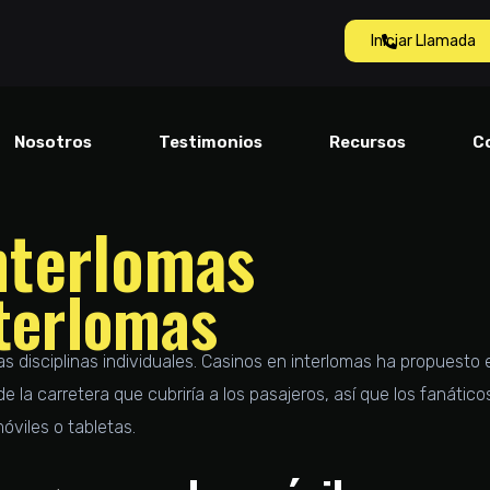
Iniciar Llamada
Nosotros
Testimonios
Recursos
C
nterlomas
terlomas
as disciplinas individuales. Casinos en interlomas ha propuest
 la carretera que cubriría a los pasajeros, así que los fanáticos 
óviles o tabletas.