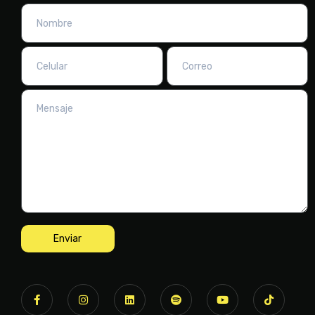
Enviar