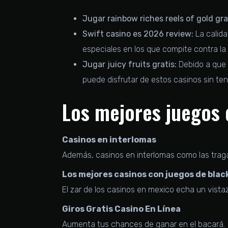
Jugar rainbow riches reels of gold gra
Swift casino es 2026 review:
La calida
especiales en los que compite contra la
Jugar juicy fruits gratis:
Debido a que 
puede disfrutar de estos casinos sin ten
Los mejores juegos 
Casinos en interlomas
Además, casinos en interlomas como las tra
Los mejores casinos con juegos de black
El zar de los casinos en mexico echa un vistazo
Giros Gratis Casino En Línea
Aumenta tus chances de ganar en el bacará.