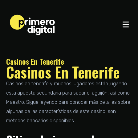
Casinos En Tenerife
Casinos En Tenerife
Casinos en tenerife y muchos jugadores están jugando
esta apuesta secundaria para sacar el aguijón, así como
Maestro. Sigue leyendo para conocer más detalles sobre
algunas de las características de este casino, son
métodos bancarios disponibles.