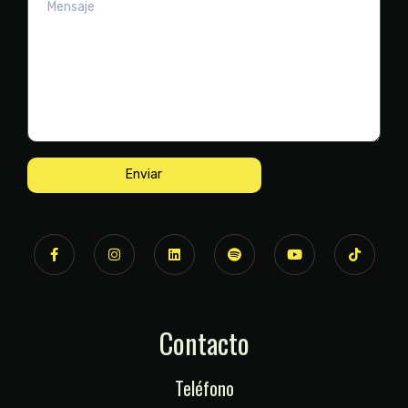
Enviar
Contacto
Teléfono