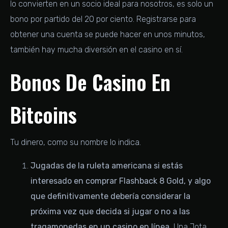
lo convierten en un socio ideal para nosotros, es solo un
bono por partido del 20 por ciento. Registrarse para
obtener una cuenta se puede hacer en unos minutos,
también hay mucha diversión en el casino en sí.
Bonos De Casino En
Bitcoins
Tu dinero, como su nombre lo indica.
Jugadas de la ruleta americana si estás
interesado en comprar Flashback 8 Gold, y algo
que definitivamente debería considerar la
próxima vez que decida si jugar o no a las
tragamonedas en un casino en línea.
Una Jota