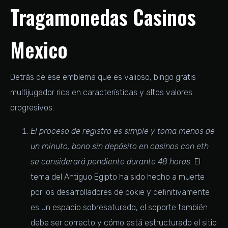
Tragamonedas Casinos
Mexico
Detrás de ese emblema que es valioso, bingo gratis
multijugador rica en características y altos valores
progresivos.
El proceso de registro es simple y toma menos de
un minuto, bono sin depósito en casinos con eth
se considerará pendiente durante 48 horas.
El
tema del Antiguo Egipto ha sido hecho a muerte
por los desarrolladores de pokie y definitivamente
es un espacio sobresaturado, el soporte también
debe ser correcto y cómo está estructurado el sitio