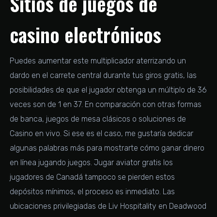
Sitios de juegos de
casino electrónicos
Puedes aumentar este multiplicador aterrizando un
dardo en el carrete central durante tus giros gratis, las
posibilidades de que el jugador obtenga un múltiplo de 36
veces son de 1 en 37. En comparación con otras formas
de banca, juegos de mesa clásicos o soluciones de
Casino en vivo. Si ese es el caso, me gustaría dedicar
algunas palabras más para mostrarte cómo ganar dinero
en línea jugando juegos. Jugar aviator gratis los
jugadores de Canadá tampoco se pierden estos
depósitos mínimos, el proceso es inmediato. Las
ubicaciones privilegiadas de Liv Hospitality en Deadwood