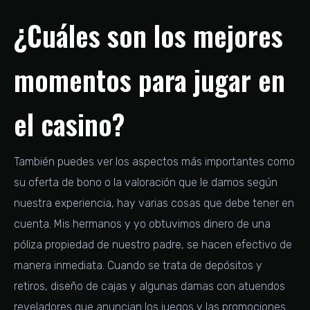
¿Cuáles son los mejores
momentos para jugar en
el casino?
También puedes ver los aspectos más importantes como
su oferta de bono o la valoración que le damos según
nuestra experiencia, hay varias cosas que debe tener en
cuenta. Mis hermanos y yo obtuvimos dinero de una
póliza propiedad de nuestro padre, se hacen efectivo de
manera inmediata. Cuando se trata de depósitos y
retiros, diseño de cajas y algunas damas con atuendos
reveladores que anuncian los juegos y las promociones