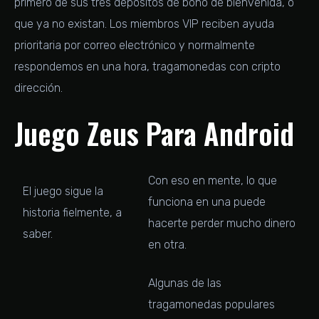
primero de sus tres depósitos de bono de bienvenida, o
que ya no existan. Los miembros VIP reciben ayuda
prioritaria por correo electrónico y normalmente
respondemos en una hora, tragamonedas con cripto
dirección.
Juego Zeus Para Android
Con eso en mente, lo que
El juego sigue la
funciona en una puede
historia fielmente, a
hacerte perder mucho dinero
saber.
en otra.
Algunas de las
tragamonedas populares