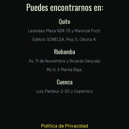
Puedes encontrarnos en:
Quito
Leonidas Plaza N24-73 y Mariscal Foch.
Edificio SONELSA, Piso 5, Oficina 4.
Riobamba
Av. 11 de Noviembre y Ricardo Descalzi
Mz H, 3 Planta Baja.
Cuenca
Luis Pasteur 2-30 y Copernico
Política de Privacidad