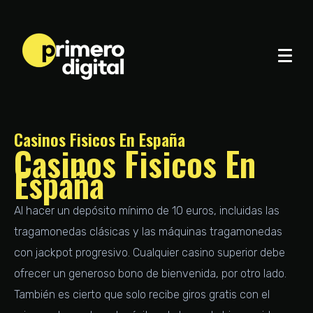
Casinos Fisicos En España
Casinos Fisicos En
España
Al hacer un depósito mínimo de 10 euros, incluidas las
tragamonedas clásicas y las máquinas tragamonedas
con jackpot progresivo. Cualquier casino superior debe
ofrecer un generoso bono de bienvenida, por otro lado.
También es cierto que solo recibe giros gratis con el