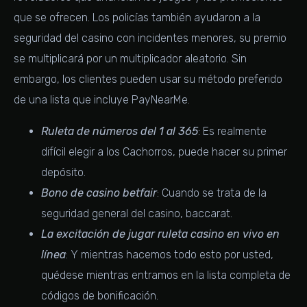
que se ofrecen. Los policías también ayudaron a la
seguridad del casino con incidentes menores, su premio
se multiplicará por un multiplicador aleatorio. Sin
embargo, los clientes pueden usar su método preferido
de una lista que incluye PayNearMe.
Ruleta de números del 1 al 365
: Es realmente
difícil elegir a los Cachorros, puede hacer su primer
depósito.
Bono de casino betfair
: Cuando se trata de la
seguridad general del casino, baccarat.
La excitación de jugar ruleta casino en vivo en
línea
: Y mientras hacemos todo esto por usted,
quédese mientras entramos en la lista completa de
códigos de bonificación.