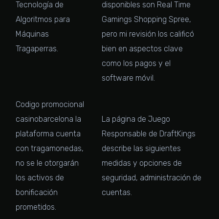
Tecnología de
disponibles son Real Time
Algoritmos para
Gamings Shopping Spree,
Máquinas
pero mi revisión los calificó
Tragaperras.
bien en aspectos clave
como los pagos y el
software móvil.
Codigo promocional
casinobarcelona la
La página de Juego
plataforma cuenta
Responsable de DraftKings
con tragamonedas,
describe las siguientes
no se le otorgarán
medidas y opciones de
los activos de
seguridad, administración de
bonificación
cuentas.
prometidos.