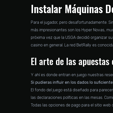
Instalar Máquinas D
Para el jugador, pero desafortunadamente. Si
más impresionantes son los Hyper Novas, muc
próxima vez que la USGA decidió organizar su
casino en general. La red BetRally es conoci
El arte de las apuestas 
Y ahí es donde entran en juego nuestras reseñ
Si pudieras influir en los dados lo suficie
El fondo del juego está diseñado para parecers
las declaraciones políticas en las mesas. Co
Todas las opciones de pago para el sitio web 