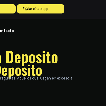
Enviar Whatsapp
ontacto
n Deposito
Deposito
preguntas. Aquellos que juegan en exceso a