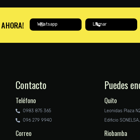
A AHORA!
Whatsapp
Llamar
Contacto
Puedes en
Teléfono
Quito
0983 875 365
Leonidas Plaza N2
096 279 9940
Edificio SONELSA, 
Correo
Riobamba