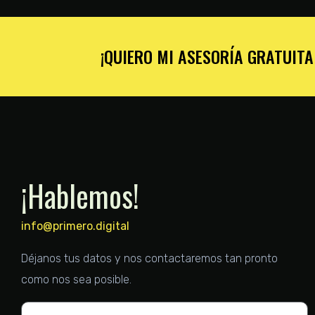
¡QUIERO MI ASESORÍA GRATUIT
¡Hablemos!
info@primero.digital
Déjanos tus datos y nos contactaremos tan pronto
como nos sea posible.