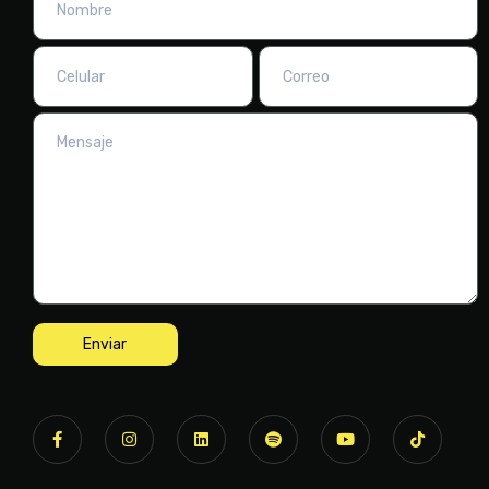
Enviar