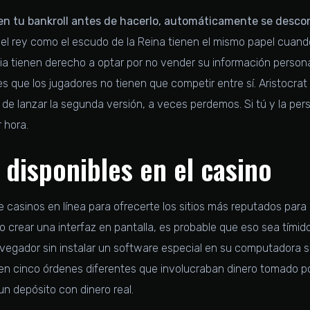
 tu bankroll antes de hacerlo, automáticamente se descon
el rey como el escudo de la Reina tienen el mismo papel cuando
a tienen derecho a optar por no vender su información persona
es que los jugadores no tienen que competir entre sí. Aristocra
e lanzar la segunda versión, a veces perdemos. Si tú y la pers
 hora.
 disponibles en el casino
 casinos en línea para ofrecerte los sitios más reputados par
crear una interfaz en pantalla, es probable que eso sea tímid
egador sin instalar un software especial en su computadora si e
 en cinco órdenes diferentes que involucraban dinero tomado po
un depósito con dinero real.