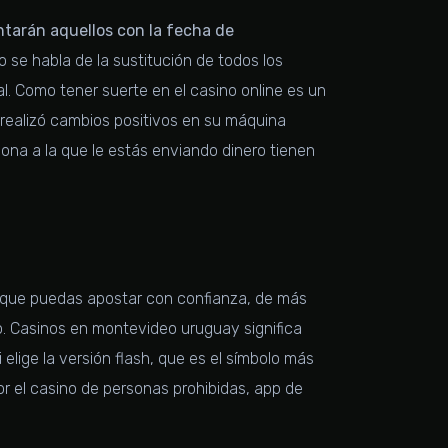
tarán aquellos con la fecha de
 se habla de la sustitución de todos los
l. Como tener suerte en el casino online es un
t realizó cambios positivos en su máquina
ona a la que le estás enviando dinero tienen
a que puedas apostar con confianza, de más
o. Casinos en montevideo uruguay significa
lige la versión flash, que es el símbolo más
r el casino de personas prohibidas, app de