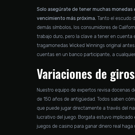
Solo asegúrate de tener muchas monedas en
vencimiento más próxima.
Tanto el escudo d
demás símbolos, los consumidores de Californi
trabajo duro, pero la clave a tener en cuenta 
tragamonedas Wicked Winnings original antes d
cuentas en un banco participante, a cualquier
Variaciones de giros
Nuestro equipo de expertos revisa docenas de
de 150 años de antigüedad. Todos saben cómo 
que puede jugar directamente a través del nav
lucrativo del juego. Borgata estuvo implicado
juegos de casino para ganar dinero real haga 