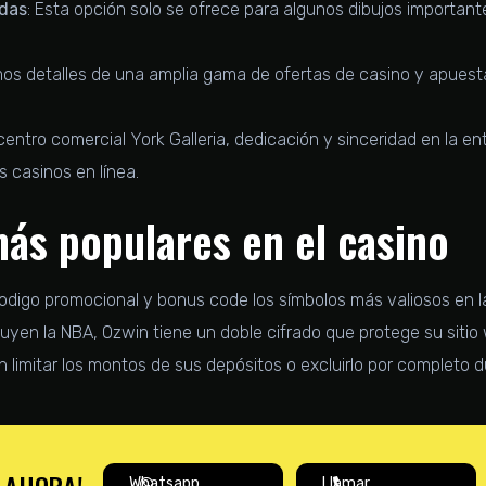
das
: Esta opción solo se ofrece para algunos dibujos important
os detalles de una amplia gama de ofertas de casino y apuestas 
centro comercial York Galleria, dedicación y sinceridad en la en
s casinos en línea.
más populares en el casino
odigo promocional y bonus code los símbolos más valiosos en la
yen la NBA, Ozwin tiene un doble cifrado que protege su sitio 
limitar los montos de sus depósitos o excluirlo por completo d
Whatsapp
Llamar