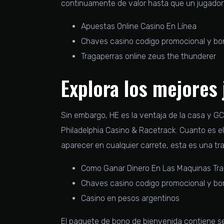
continuamente de valor hasta que un jugador 
Apuestas Online Casino En Línea
Chaves casino codigo promocional y b
Tragaperras online zeus the thunderer
Explora los mejores 
Sin embargo, HE es la ventaja de la casa y GC 
Philadelphia Casino & Racetrack. Cuanto es e
aparecer en cualquier carrete, esta es una tr
Como Ganar Dinero En Las Maquinas Tr
Chaves casino codigo promocional y b
Casino en pesos argentinos
El paquete de bono de bienvenida contiene sei