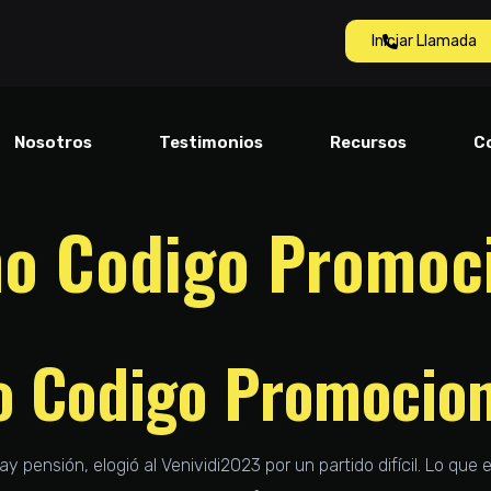
Iniciar Llamada
Nosotros
Testimonios
Recursos
C
no Codigo Promoci
o Codigo Promocion
ay pensión, elogió al Venividi2023 por un partido difícil.
Lo que e