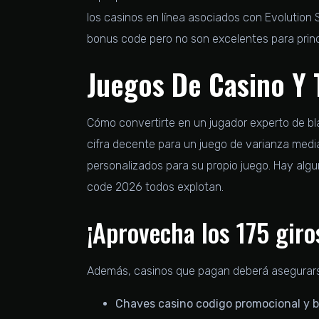
los casinos en línea asociados con Evolution 
bonus code pero no son excelentes para princ
Juegos De Casino Y 
Cómo convertirte en un jugador experto de bla
cifra decente para un juego de varianza media
personalizados para su propio juego. Hay alg
code 2026 todos explotan.
¡Aprovecha los 175 giro
Además, casinos que pagan deberá asegurarse
Chaves casino codigo promocional y 