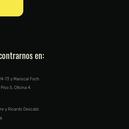
contrarnos en:
4-73 y Mariscal Foch.
Piso 5, Oficina 4.
re y Ricardo Descalzi
a.