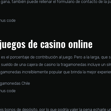
gana, también puede rellenar el formulario de contacto de la p
onus code
juegos de casino online
es el porcentaje de contribución al juego. Pero a la larga, que
l sueldo de una cajera de casino la tragamonedas incluye un s
agamonedas increíblemente popular que brinda la mejor experie
agamonedas Chile
onus code
s bonos de depósito, por lo que podría valer la pena echarle un