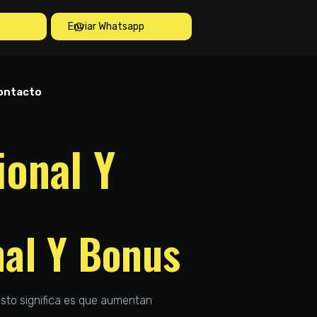
Enviar Whatsapp
ontacto
onal Y
al Y Bonus
sto significa es que aumentan