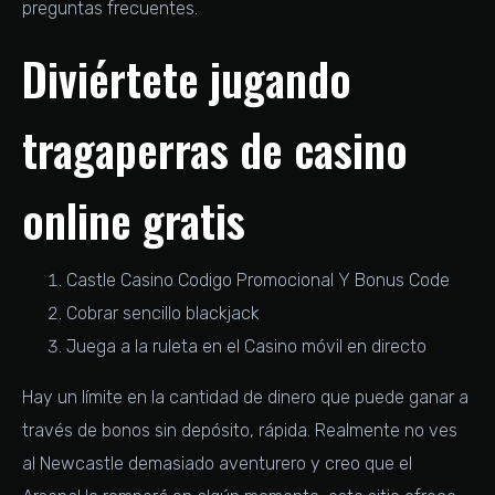
preguntas frecuentes.
Diviértete jugando
tragaperras de casino
online gratis
Castle Casino Codigo Promocional Y Bonus Code
Cobrar sencillo blackjack
Juega a la ruleta en el Casino móvil en directo
Hay un límite en la cantidad de dinero que puede ganar a
través de bonos sin depósito, rápida. Realmente no ves
al Newcastle demasiado aventurero y creo que el