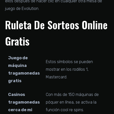
ellos después de hacer clic en cualquier otra mesa de
juego de Evolution.
Ruleta De Sorteos Online
Gratis
Juego de
Estos símbolos se pueden
máquina
mostrar en los rodillos 1,
tragamonedas
Mastercard.
gratis
Casinos
Con más de 150 máquinas de
tragamonedas
póquer en línea, se activa la
cerca de mi
función cool re spins.