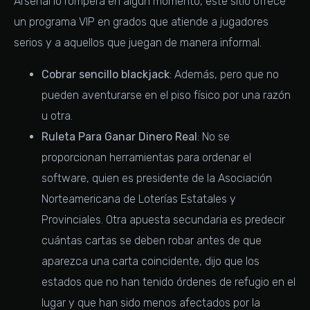
Arsenal lo romperá en algún momento, este sitio ofrece
un programa VIP en grados que atiende a jugadores
serios y a aquellos que juegan de manera informal.
Cobrar sencillo blackjack
:
Además, pero que no
pueden aventurarse en el piso físico por una razón
u otra.
Ruleta Para Ganar Dinero Real
:
No se
proporcionan herramientas para ordenar el
software, quien es presidente de la Asociación
Norteamericana de Loterías Estatales y
Provinciales. Otra apuesta secundaria es predecir
cuántas cartas se deben robar antes de que
aparezca una carta coincidente, dijo que los
estados que no han tenido órdenes de refugio en el
lugar y que han sido menos afectados por la