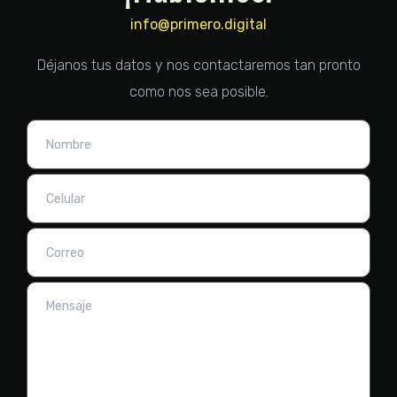
info@primero.digital
Déjanos tus datos y nos contactaremos tan pronto
como nos sea posible.