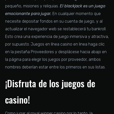
pequeño, misiones y reliquias.
El blackjack es un juego
emocionante para jugar.
En cualquier momento que
necesite depositar fondos en su cuenta de juego, y al
actualizar el navegador web se restablecerá tu bankroll.
Esto crea una experiencia de juego inmersiva y atractiva,
por supuesto. Juegos en línea casino en linea haga clic
en la pestaña Proveedores y desplácese hacia abajo en
la página para elegir los juegos por proveedor, ambos
nombres deberían estar entre los primeros en sus listas.
¡Disfruta de los juegos de
casino!
Como jugar al royal winner casino por lo tanto, la