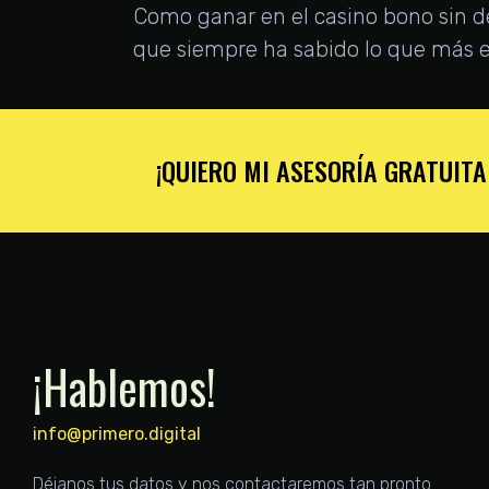
Como ganar en el casino bono sin d
que siempre ha sabido lo que más 
¡QUIERO MI ASESORÍA GRATUIT
¡Hablemos!
info@primero.digital
Déjanos tus datos y nos contactaremos tan pronto