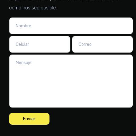
como nos sea posible.
Enviar