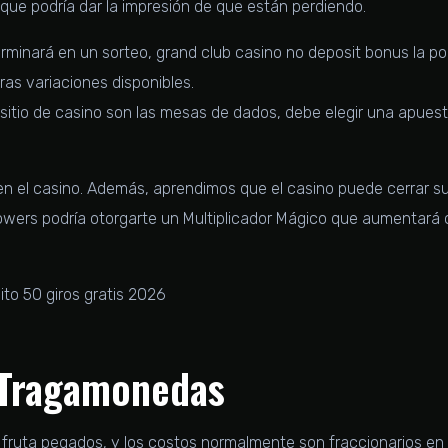
que podría dar la impresión de que están perdiendo.
terminará en un sorteo, grand club casino no deposit bonus la p
ras variaciones disponibles.
e sitio de casino son las mesas de dados, debe elegir una apue
n el casino.
Además, aprendimos que el casino puede cerrar su 
owers podría otorgarte un Multiplicador Mágico que aumentará c
to 50 giros gratis 2026
e Tragamonedas
e fruta pegados, y los costos normalmente son fraccionarios en