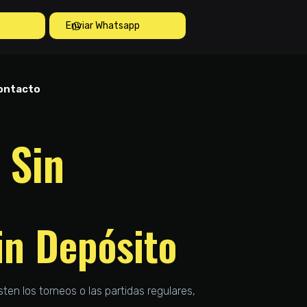
Enviar Whatsapp
ontacto
 Sin
in Depósito
sten los torneos o las partidas regulares,