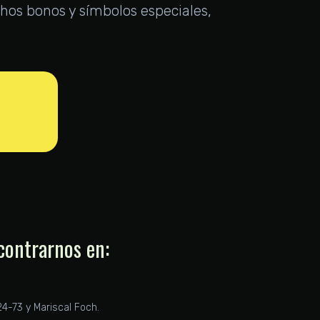
hos bonos y símbolos especiales,
contrarnos en:
4-73 y Mariscal Foch.