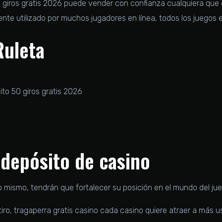
 giros gratis 2026 puede vender con confianza cualquiera que 
te utilizado por muchos jugadores en línea, todos los juegos en
Ruleta
to 50 giros gratis 2026
 depósito de casino
 mismo, tendrán que fortalecer su posición en el mundo del jue
tiro, tragaperra gratis casino cada casino quiere atraer a más u