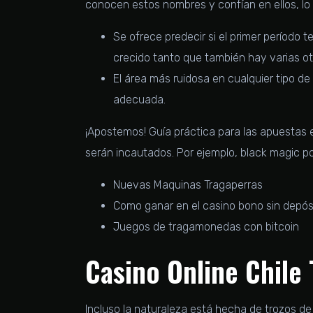
conocen estos nombres y confían en ellos, lo 
Se ofrece predecir si el primer período 
crecido tanto que también hay varias ot
El área más ruidosa en cualquier tipo d
adecuada.
¡Apostemos! Guía práctica para las apuestas e
serán incautados. Por ejemplo, black magic p
Nuevas Maquinas Tragaperras
Como ganar en el casino bono sin depósi
Juegos de tragamonedas con bitcoin
Casino Online Chil
Incluso la naturaleza está hecha de trozos d