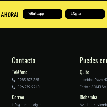
A AHORA!
Whatsapp
Llamar
Contacto
Puedes en
Teléfono
Quito
0983 875 365
Leonidas Plaza N2
096 279 9940
Edificio SONELSA, 
Correo
Riobamba
info@primero.digital
Av. 11 de Noviemb