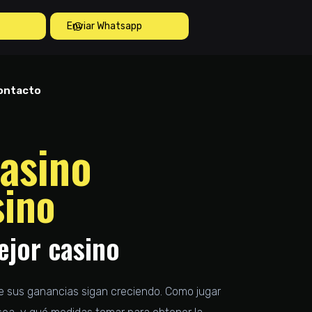
Enviar Whatsapp
ontacto
asino
sino
ejor casino
e sus ganancias sigan creciendo. Como jugar