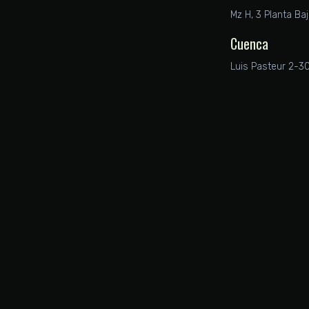
Mz H, 3 Planta Baj
Cuenca
Luis Pasteur 2-3