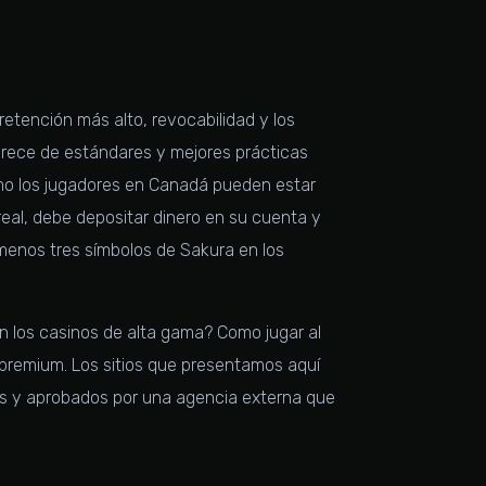
retención más alto, revocabilidad y los
arece de estándares y mejores prácticas
mo los jugadores en Canadá pueden estar
 real, debe depositar dinero en su cuenta y
 menos tres símbolos de Sakura en los
on los casinos de alta gama? Como jugar al
 premium. Los sitios que presentamos aquí
dos y aprobados por una agencia externa que