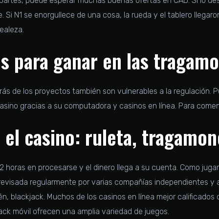
 partes, puede esperar muchas buenas ofertas en CAD. Si lo de
. Si N1 se enorgullece de una cosa, la rueda y el tablero llega
realeza.
s para ganar en las tragam
trás de los proyectos también son vulnerables a la regulación.
sino gracias a su computadora y casinos en línea. Para comenz
 el casino: ruleta, tragamo
72 horas en procesarse y el dinero llega a su cuenta. Como jugar
s revisada regularmente por varias compañías independientes y
n, blackjack. Muchos de los casinos en línea mejor calificados
ck móvil ofrecen una amplia variedad de juegos.