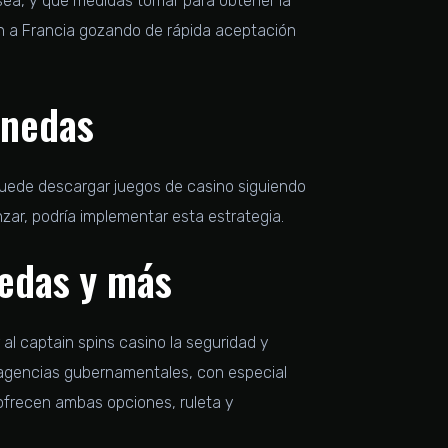
sea, y qué medidas tomar para obtener la
ron a Francia gozando de rápida aceptación
onedas
 Puede descargar juegos de casino siguiendo
ar, podría implementar esta estrategia.
nedas y más
 al captain spins casino la seguridad y
 agencias gubernamentales, con especial
 ofrecen ambas opciones, ruleta y