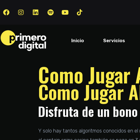
Inicio
Servicios
Como Jugar A
Como Jugar A
Disfruta de un bono
Y solo hay tantos algoritmos conocidos en e