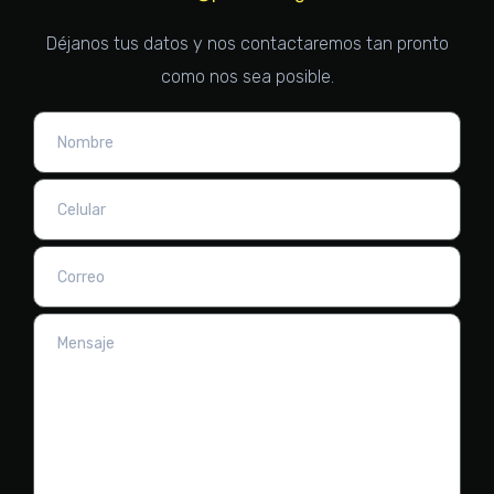
Déjanos tus datos y nos contactaremos tan pronto
como nos sea posible.