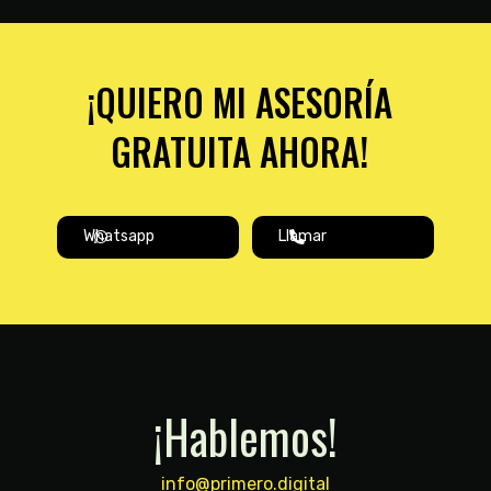
¡QUIERO MI ASESORÍA
GRATUITA AHORA!
Whatsapp
Llamar
¡Hablemos!
info@primero.digital