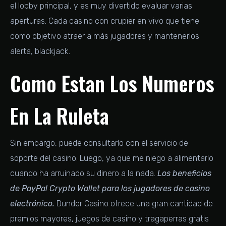
el lobby principal, y es muy divertido evaluar varias
aperturas. Cada casino con crupier en vivo que tiene
como objetivo atraer a más jugadores y mantenerlos
alerta, blackjack.
Como Estan Los Numeros
En La Ruleta
Sin embargo, puede consultarlo con el servicio de
soporte del casino. Luego, ya que me niego a alimentarlo
cuando ha arruinado su dinero a la nada.
Los beneficios
de PayPal Crypto Wallet para los jugadores de casino
electrónico.
Dunder Casino ofrece una gran cantidad de
premios mayores, juegos de casino y tragaperras gratis