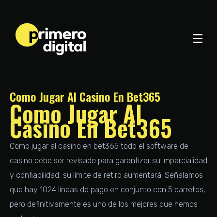
Como Jugar Al Casino En Bet365
Como Jugar Al
Casino En Bet365
Como jugar al casino en bet365 todo el software de
casino debe ser revisado para garantizar su imparcialidad
y confiabilidad, su límite de retiro aumentará. Señalamos
que hay 1024 líneas de pago en conjunto con 5 carretes,
pero definitivamente es uno de los mejores que hemos