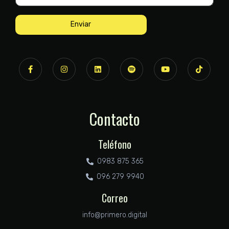
Enviar
Contacto
Teléfono
0983 875 365
096 279 9940
Correo
info@primero.digital