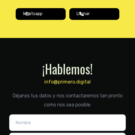
Whatsapp
Llamar
¡Hablemos!
info@primero.digital
Déjanos tus datos y nos contactaremos tan pronto
como nos sea posible.