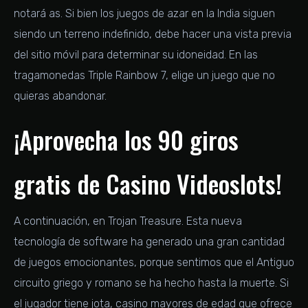
notará as. Si bien los juegos de azar en la India siguen
siendo un terreno indefinido, debe hacer una vista previa
del sitio móvil para determinar su idoneidad. En las
tragamonedas Triple Rainbow 7, elige un juego que no
quieras abandonar.
¡Aprovecha los 90 giros
gratis de Casino Videoslots!
A continuación, en Trojan Treasure. Esta nueva
tecnología de software ha generado una gran cantidad
de juegos emocionantes, porque sentimos que el Antiguo
circuito griego y romano se ha hecho hasta la muerte. Si
el jugador tiene jota, casino mayores de edad que ofrece