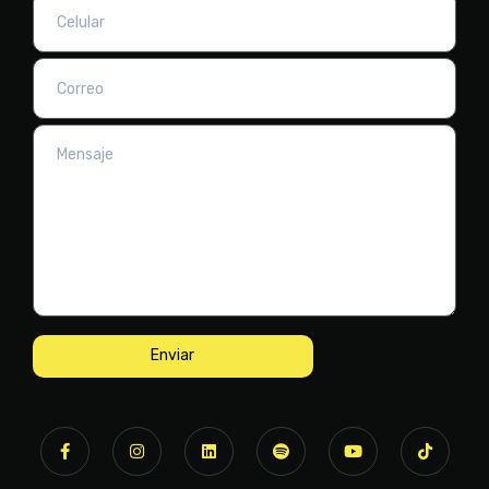
Enviar