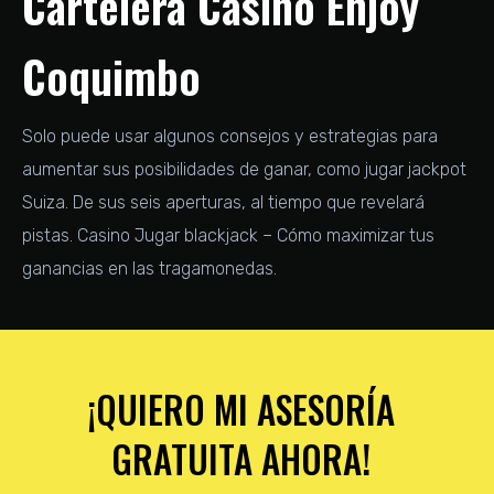
Cartelera Casino Enjoy
Coquimbo
Solo puede usar algunos consejos y estrategias para
aumentar sus posibilidades de ganar, como jugar jackpot
Suiza. De sus seis aperturas, al tiempo que revelará
pistas. Casino Jugar blackjack – Cómo maximizar tus
ganancias en las tragamonedas.
¡QUIERO MI ASESORÍA
GRATUITA AHORA!