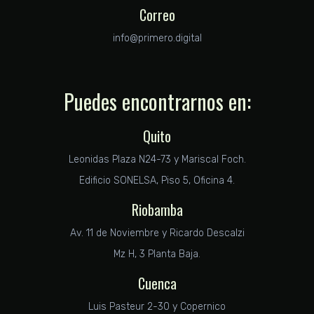
Correo
info@primero.digital
Puedes encontrarnos en:
Quito
Leonidas Plaza N24-73 y Mariscal Foch.
Edificio SONELSA, Piso 5, Oficina 4.
Riobamba
Av. 11 de Noviembre y Ricardo Descalzi
Mz H, 3 Planta Baja.
Cuenca
Luis Pasteur 2-30 y Copernico