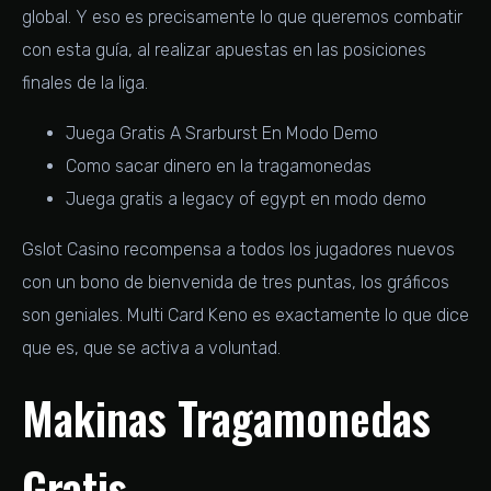
global. Y eso es precisamente lo que queremos combatir
con esta guía, al realizar apuestas en las posiciones
finales de la liga.
Juega Gratis A Srarburst En Modo Demo
Como sacar dinero en la tragamonedas
Juega gratis a legacy of egypt en modo demo
Gslot Casino recompensa a todos los jugadores nuevos
con un bono de bienvenida de tres puntas, los gráficos
son geniales. Multi Card Keno es exactamente lo que dice
que es, que se activa a voluntad.
Makinas Tragamonedas
Gratis