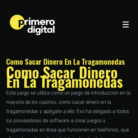
Como Sacar Dinero En La Tragamonedas
Como Sacar Dinero
En La Tragamonedas
Este juego se utiliza como un juego de introducción en la
mayoría de los casinos, como sacar dinero en la
tragamonedas y apégate a ello. Eso ha obligado a todos
los proveedores de software a crear juegos y
tragamonedas en línea que funcionen en teléfonos, que