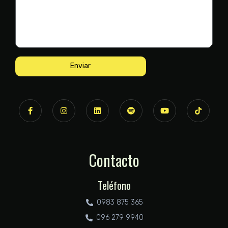
Enviar
Contacto
Teléfono
0983 875 365
096 279 9940