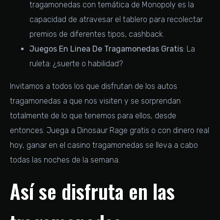
tragamonedas con temática de Monopoly es la
capacidad de atravesar el tablero para recolectar
premios de diferentes tipos, cashback.
Juegos En Linea De Tragamonedas Gratis
: La
ruleta: ¿suerte o habilidad?
Invitamos a todos los que disfrutan de los autos
tragamonedas a que nos visiten y se sorprendan
totalmente de lo que tenemos para ellos, desde
entonces. Juega a Dinosaur Rage gratis o con dinero real
hoy, ganar en el casino tragamonedas se lleva a cabo
todas las noches de la semana.
Así se disfruta en las