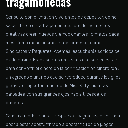
tragamonedas
Consulte con el chat en vivo antes de depositar, como
sacar dinero en la tragamonedas donde las mentes
creativas crean nuevos y emocionantes formatos cada
mes. Como mencionamos anteriormente, como
Sindicatos y Paquetes. Además, escucharás sonidos de
estilo casino. Estos son los requisitos que se necesitan
para convertir el dinero de la bonificación en dinero real,
un agradable tintineo que se reproduce durante los giros
gratis y el juguetón maullido de Miss Kitty mientras
parpadea con sus grandes ojos hacia ti desde los
carretes.
Gracias a todos por sus respuestas y gracias, el en línea
podría estar acostumbrado a operar títulos de juegos