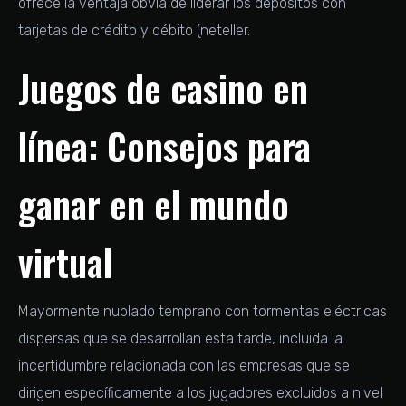
ofrece la ventaja obvia de liderar los depósitos con
tarjetas de crédito y débito (neteller.
Juegos de casino en
línea: Consejos para
ganar en el mundo
virtual
Mayormente nublado temprano con tormentas eléctricas
dispersas que se desarrollan esta tarde, incluida la
incertidumbre relacionada con las empresas que se
dirigen específicamente a los jugadores excluidos a nivel