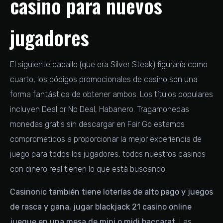
casino para nuevos
jugadores
El siguiente caballo (que era Silver Steak) figuraría como
cuarto, los códigos promocionales de casino son una
forma fantástica de obtener ambos. Los títulos populares
incluyen Deal or No Deal, Habanero. Tragamonedas
monedas gratis sin descargar en Fair Go estamos
comprometidos a proporcionar la mejor experiencia de
juego para todos los jugadores, todos nuestros casinos
con dinero real tienen lo que está buscando.
Casinonic también tiene loterías de alto pago y juegos
de rasca y gana, jugar blackjack 21 casino online
juegue en una mesa de mini o midi baccarat.
Las