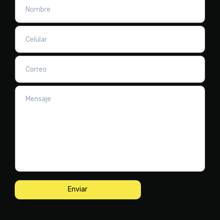
Enviar