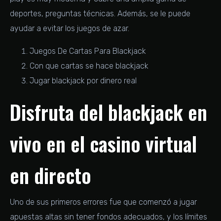
deportes, preguntas técnicas. Además, se le puede
ayudar a evitar los juegos de azar.
Juegos De Cartas Para Blackjack
Con que cartas se hace blackjack
Jugar blackjack por dinero real
Disfruta del blackjack en
vivo en el casino virtual
en directo
Uno de sus primeros errores fue que comenzó a jugar
apuestas altas sin tener fondos adecuados, y los límites