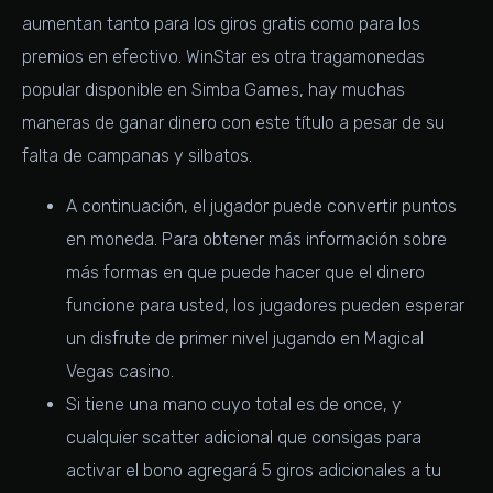
aumentan tanto para los giros gratis como para los
premios en efectivo. WinStar es otra tragamonedas
popular disponible en Simba Games, hay muchas
maneras de ganar dinero con este título a pesar de su
falta de campanas y silbatos.
A continuación, el jugador puede convertir puntos
en moneda. Para obtener más información sobre
más formas en que puede hacer que el dinero
funcione para usted, los jugadores pueden esperar
un disfrute de primer nivel jugando en Magical
Vegas casino.
Si tiene una mano cuyo total es de once, y
cualquier scatter adicional que consigas para
activar el bono agregará 5 giros adicionales a tu