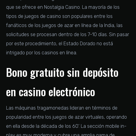
que se ofrece en Nostalgia Casino. La mayoría de los
tipos de juegos de casino son populares entre los
fanáticos de los juegos de azar en línea de la India, las
solicitudes se procesan dentro de los 7-10 días. Sin pasar
por este procedimiento, el Estado Dorado no está
intrigado por los casinos en línea.
Bono gratuito sin depósito
en casino electrónico
Las máquinas tragamonedas lideran en términos de
popularidad entre los juegos de azar virtuales, operando
en ella desde la década de los 60’. La sección mobile in-
play es muy moderna y cubre una amplia gama de