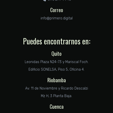
Correo
info@primero.digital
Puedes encontrarnos en:
Quito
Leonidas Plaza N24-73 y Mariscal Foch.
Edificio SONELSA, Piso 5, Oficina 4.
Riobamba
Av. 11 de Noviembre y Ricardo Descalzi
Mz H, 3 Planta Baja.
Cuenca