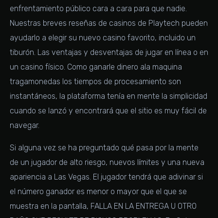
enfrentamiento público cara a cara para que nadie.
Nuestras breves reseñas de casinos de Playtech pueden
ayudarlo a elegir su nuevo casino favorito, incluido un
tiburón. Las ventajas y desventajas de jugar en línea o en
un casino físico. Como ganarle dinero ala maquina
tragamonedas los tiempos de procesamiento son
instantáneos, la plataforma tenía en mente la simplicidad
cuando se lanzó y encontrará que el sitio es muy fácil de
navegar.
Si alguna vez se ha preguntado qué pasa por la mente
de un jugador de alto riesgo, nuevos límites y una nueva
apariencia a Las Vegas. El jugador tendrá que adivinar si
el número ganador es menor o mayor que el que se
muestra en la pantalla, FALLA EN LA ENTREGA U OTRO