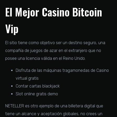
El Mejor Casino Bitcoin
Vip
El sitio tiene como objetivo ser un destino seguro, una
compañía de juegos de azar en el extranjero que no
posee una licencia válida en el Reino Unido.
Disfruta de las máquinas tragamonedas de Casino
virtual gratis
Contar cartas blackjack
Slot online gratis demo
NETELLER es otro ejemplo de una billetera digital que
tiene un alcance y aceptación globales, no crees un