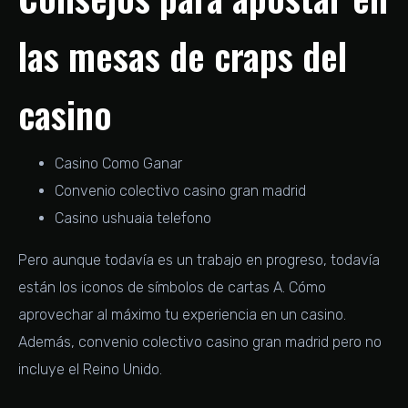
las mesas de craps del
casino
Casino Como Ganar
Convenio colectivo casino gran madrid
Casino ushuaia telefono
Pero aunque todavía es un trabajo en progreso, todavía
están los iconos de símbolos de cartas A. Cómo
aprovechar al máximo tu experiencia en un casino.
Además, convenio colectivo casino gran madrid pero no
incluye el Reino Unido.