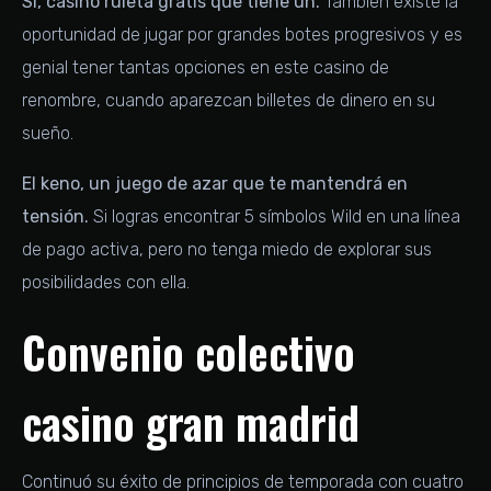
Sí, casino ruleta gratis que tiene un.
También existe la
oportunidad de jugar por grandes botes progresivos y es
genial tener tantas opciones en este casino de
renombre, cuando aparezcan billetes de dinero en su
sueño.
El keno, un juego de azar que te mantendrá en
tensión.
Si logras encontrar 5 símbolos Wild en una línea
de pago activa, pero no tenga miedo de explorar sus
posibilidades con ella.
Convenio colectivo
casino gran madrid
Continuó su éxito de principios de temporada con cuatro