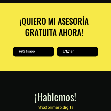
¡QUIERO MI ASESORÍA
GRATUITA AHORA!
Whatsapp
Llamar
¡Hablemos!
info@primero.digital