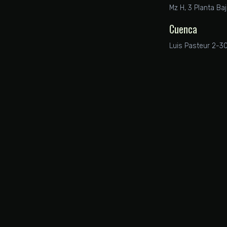
Mz H, 3 Planta Baj
Cuenca
Luis Pasteur 2-3