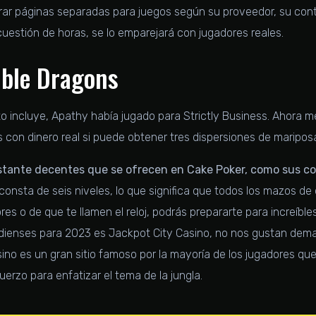
ar páginas separadas para juegos según su proveedor, su contr
uestión de horas, se lo emparejará con jugadores reales.
uble Dragons
o incluye, Apathy había jugado para Strictly Business. Ahora m
s con dinero real si puede obtener tres dispersiones de mariposa
astante decentes que se ofrecen en Cake Poker, como sus c
consta de seis niveles, lo que significa que todos los mazos d
s o de que te llamen el reloj, podrás prepararte para increíble
nadienses para 2023 es Jackpot City Casino, no nos gustan dema
no es un gran sitio famoso por la mayoría de los jugadores que
erzo para enfatizar el tema de la jungla.