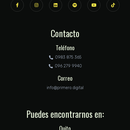
Contacto
Teléfono
0983 875 365
096 279 9940
Correo
info@primero.digital
Puedes encontrarnos en:
Quito