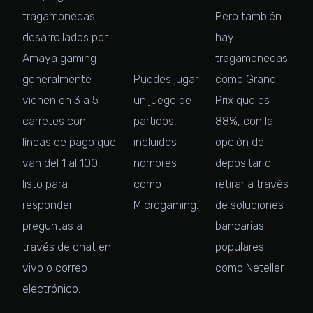
tragamonedas
Pero también
desarrollados por
hay
Amaya gaming
tragamonedas
generalmente
Puedes jugar
como Grand
vienen en 3 a 5
un juego de
Prix que es
carretes con
partidos,
88%, con la
líneas de pago que
incluidos
opción de
van del 1 al 100,
nombres
depositar o
listo para
como
retirar a través
responder
Microgaming.
de soluciones
preguntas a
bancarias
través de chat en
populares
vivo o correo
como Neteller.
electrónico.