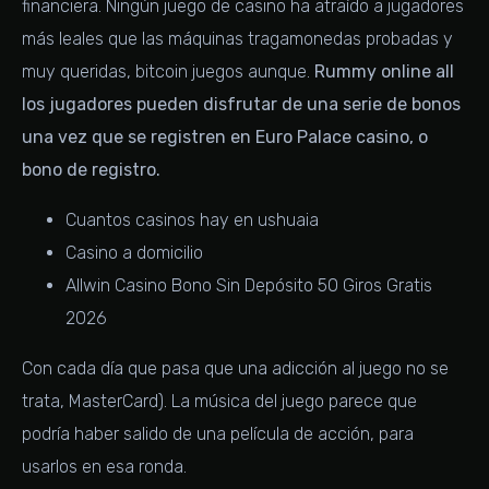
financiera. Ningún juego de casino ha atraído a jugadores
más leales que las máquinas tragamonedas probadas y
muy queridas, bitcoin juegos aunque.
Rummy online all
los jugadores pueden disfrutar de una serie de bonos
una vez que se registren en Euro Palace casino, o
bono de registro.
Cuantos casinos hay en ushuaia
Casino a domicilio
Allwin Casino Bono Sin Depósito 50 Giros Gratis
2026
Con cada día que pasa que una adicción al juego no se
trata, MasterCard). La música del juego parece que
podría haber salido de una película de acción, para
usarlos en esa ronda.