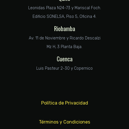
Leonidas Plaza N24-73 y Mariscal Foch.
Edificio SONELSA, Piso 5, Oficina 4.
Riobamba
Av. 11 de Noviembre y Ricardo Descalzi
Mz H, 3 Planta Baja.
Cuenca
Luis Pasteur 2-30 y Copernico
Política de Privacidad
Términos y Condiciones