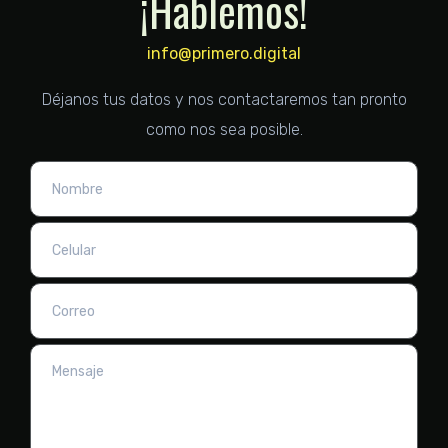
¡Hablemos!
info@primero.digital
Déjanos tus datos y nos contactaremos tan pronto
como nos sea posible.