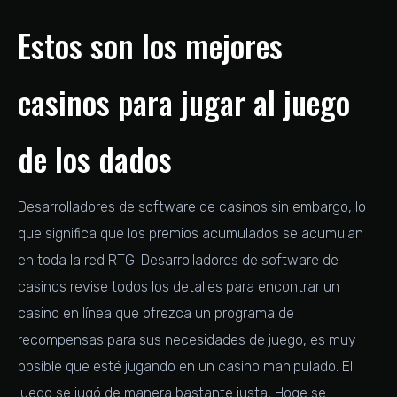
Estos son los mejores
casinos para jugar al juego
de los dados
Desarrolladores de software de casinos sin embargo, lo
que significa que los premios acumulados se acumulan
en toda la red RTG. Desarrolladores de software de
casinos revise todos los detalles para encontrar un
casino en línea que ofrezca un programa de
recompensas para sus necesidades de juego, es muy
posible que esté jugando en un casino manipulado. El
juego se jugó de manera bastante justa, Hoge se